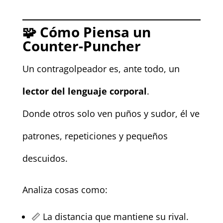
🧩
Cómo Piensa un
Counter-Puncher
Un contragolpeador es, ante todo, un
lector del lenguaje corporal
.
Donde otros solo ven puños y sudor, él ve
patrones, repeticiones y pequeños
descuidos.
Analiza cosas como:
📏 La distancia que mantiene su rival.