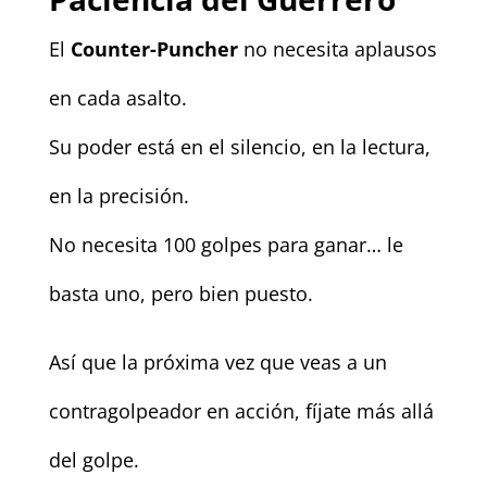
El
Counter-Puncher
no necesita aplausos
en cada asalto.
Su poder está en el silencio, en la lectura,
en la precisión.
No necesita 100 golpes para ganar… le
basta uno, pero bien puesto.
Así que la próxima vez que veas a un
contragolpeador en acción, fíjate más allá
del golpe.