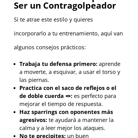
Ser un Contragolpeador
Si te atrae este estilo y quieres
incorporarlo a tu entrenamiento, aquí van
algunos consejos prácticos:
Trabaja tu defensa primero:
aprende
a moverte, a esquivar, a usar el torso y
las piernas.
Practica con el saco de reflejos o el
de doble cuerda 🪢:
es perfecto para
mejorar el tiempo de respuesta.
Haz sparrings con oponentes más
agresivos:
te ayudará a mantener la
calma y a leer mejor los ataques.
No te precipites:
un buen