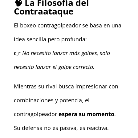
🧠
La Filosofía del
Contraataque
El boxeo contragolpeador se basa en una
idea sencilla pero profunda:
👉
No necesito lanzar más golpes, solo
necesito lanzar el golpe correcto.
Mientras su rival busca impresionar con
combinaciones y potencia, el
contragolpeador
espera su momento
.
Su defensa no es pasiva, es reactiva.