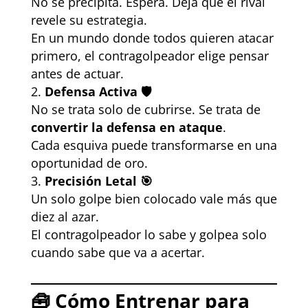
No se precipita. Espera. Deja que el rival
revele su estrategia.
En un mundo donde todos quieren atacar
primero, el contragolpeador elige pensar
antes de actuar.
Defensa Activa 🛡️
No se trata solo de cubrirse. Se trata de
convertir la defensa en ataque
.
Cada esquiva puede transformarse en una
oportunidad de oro.
Precisión Letal 🎯
Un solo golpe bien colocado vale más que
diez al azar.
El contragolpeador lo sabe y golpea solo
cuando sabe que va a acertar.
🧰
Cómo Entrenar para