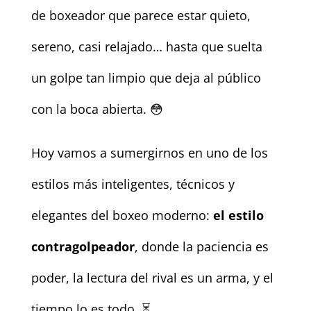
de boxeador que parece estar quieto,
sereno, casi relajado… hasta que suelta
un golpe tan limpio que deja al público
con la boca abierta. 😳
Hoy vamos a sumergirnos en uno de los
estilos más inteligentes, técnicos y
elegantes del boxeo moderno:
el estilo
contragolpeador
, donde la paciencia es
poder, la lectura del rival es un arma, y el
tiempo lo es todo. ⏳