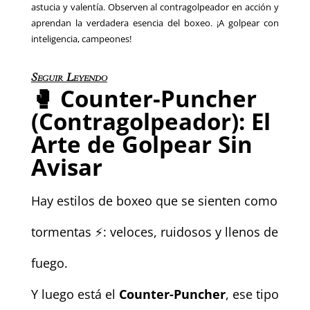
astucia y valentía. Observen al contragolpeador en acción y
aprendan la verdadera esencia del boxeo. ¡A golpear con
inteligencia, campeones!
Seguir Leyendo
🥊
Counter-Puncher
(Contragolpeador): El
Arte de Golpear Sin
Avisar
Hay estilos de boxeo que se sienten como
tormentas ⚡: veloces, ruidosos y llenos de
fuego.
Y luego está el
Counter-Puncher
, ese tipo