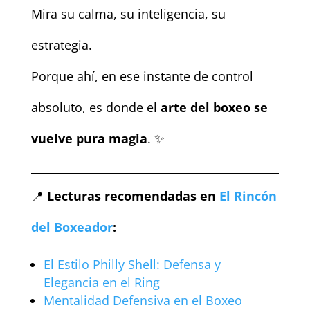
Mira su calma, su inteligencia, su
estrategia.
Porque ahí, en ese instante de control
absoluto, es donde el
arte del boxeo se
vuelve pura magia
. ✨
📍
Lecturas recomendadas en
El Rincón
del Boxeador
:
El Estilo Philly Shell: Defensa y
Elegancia en el Ring
Mentalidad Defensiva en el Boxeo