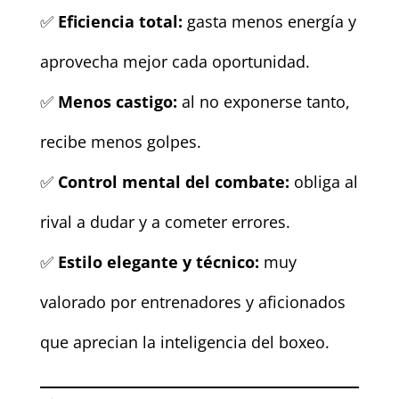
✅
Eficiencia total:
gasta menos energía y
aprovecha mejor cada oportunidad.
✅
Menos castigo:
al no exponerse tanto,
recibe menos golpes.
✅
Control mental del combate:
obliga al
rival a dudar y a cometer errores.
✅
Estilo elegante y técnico:
muy
valorado por entrenadores y aficionados
que aprecian la inteligencia del boxeo.