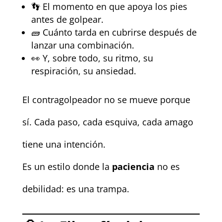
👣 El momento en que apoya los pies
antes de golpear.
🧱 Cuánto tarda en cubrirse después de
lanzar una combinación.
👀 Y, sobre todo, su ritmo, su
respiración, su ansiedad.
El contragolpeador no se mueve porque
sí. Cada paso, cada esquiva, cada amago
tiene una intención.
Es un estilo donde la
paciencia
no es
debilidad: es una trampa.