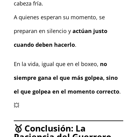
cabeza fría.
A quienes esperan su momento, se
preparan en silencio y
actúan justo
cuando deben hacerlo
.
En la vida, igual que en el boxeo,
no
siempre gana el que más golpea, sino
el que golpea en el momento correcto
.
💥
🥇
Conclusión: La
Paciencia del Guerrero