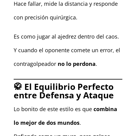
Hace fallar, mide la distancia y responde
con precisión quirúrgica.
Es como jugar al ajedrez dentro del caos.
Y cuando el oponente comete un error, el
contragolpeador
no lo perdona
.
🥋
El Equilibrio Perfecto
entre Defensa y Ataque
Lo bonito de este estilo es que
combina
lo mejor de dos mundos
.