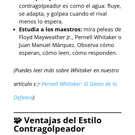
contragolpeador es como el agua: fluye,
se adapta, y golpea cuando el rival
menos lo espera.
Estudia a los maestros:
mira peleas de
Floyd Mayweather Jr., Pernell Whitaker o
Juan Manuel Márquez. Observa cómo
esperan, cómo leen, cómo responden.
(Puedes leer más sobre Whitaker en nuestro
artículo 👉
Pernell Whitaker: El Genio de la
Defensa
)
🧩
Ventajas del Estilo
Contragolpeador