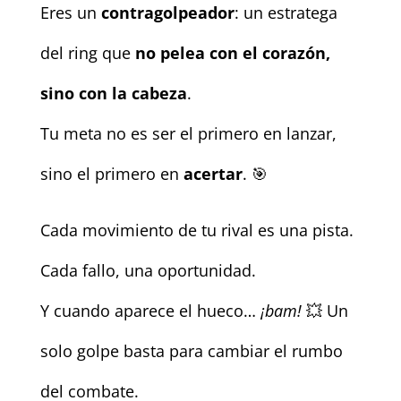
Eres un
contragolpeador
: un estratega
del ring que
no pelea con el corazón,
sino con la cabeza
.
Tu meta no es ser el primero en lanzar,
sino el primero en
acertar
. 🎯
Cada movimiento de tu rival es una pista.
Cada fallo, una oportunidad.
Y cuando aparece el hueco…
¡bam!
💥 Un
solo golpe basta para cambiar el rumbo
del combate.