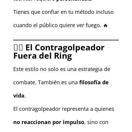
Tienes que confiar en tu método incluso
cuando el público quiere ver fuego. 🔥
🧘‍♂️
El Contragolpeador
Fuera del Ring
Este estilo no solo es una estrategia de
combate. También es una
filosofía de
vida
.
El contragolpeador representa a quienes
no reaccionan por impulso
, sino con