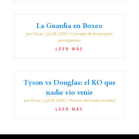
La Guardia en Boxeo
por
Oscar
|
Jul 24, 2026
|
Consejos de boxeo para
principiantes
LEER MÁS
Tyson vs Douglas: el KO que
nadie vio venir
por
Oscar
|
Jul 20, 2026
|
Historia del boxeo mundial
LEER MÁS