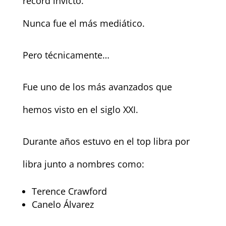
récord invicto.
Nunca fue el más mediático.
Pero técnicamente…
Fue uno de los más avanzados que
hemos visto en el siglo XXI.
Durante años estuvo en el top libra por
libra junto a nombres como:
Terence Crawford
Canelo Álvarez