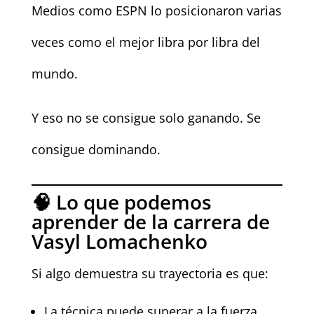
Medios como ESPN lo posicionaron varias
veces como el mejor libra por libra del
mundo.
Y eso no se consigue solo ganando. Se
consigue dominando.
🧠 Lo que podemos
aprender de la carrera de
Vasyl Lomachenko
Si algo demuestra su trayectoria es que:
La técnica puede superar a la fuerza