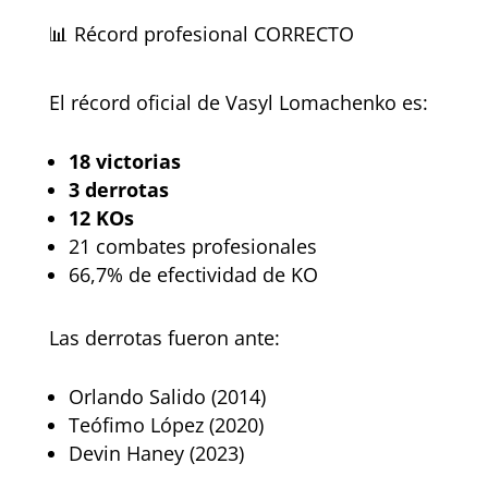
📊 Récord profesional CORRECTO
El récord oficial de Vasyl Lomachenko es:
18 victorias
3 derrotas
12 KOs
21 combates profesionales
66,7% de efectividad de KO
Las derrotas fueron ante:
Orlando Salido (2014)
Teófimo López (2020)
Devin Haney (2023)