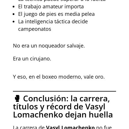
El trabajo amateur importa
El juego de pies es media pelea
La inteligencia táctica decide
campeonatos
No era un noqueador salvaje.
Era un cirujano.
Y eso, en el boxeo moderno, vale oro.
🥊 Conclusión: la carrera,
títulos y récord de Vasyl
Lomachenko dejan huella
La carrera de
Vasyl Lomachenko
no fue