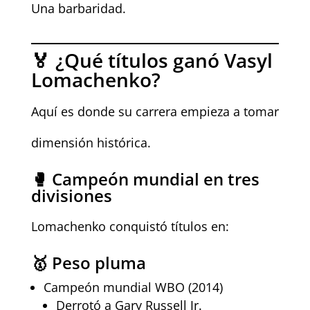
Una barbaridad.
🏅 ¿Qué títulos ganó Vasyl
Lomachenko?
Aquí es donde su carrera empieza a tomar
dimensión histórica.
🥊 Campeón mundial en tres
divisiones
Lomachenko conquistó títulos en:
🥇 Peso pluma
Campeón mundial WBO (2014)
Derrotó a Gary Russell Jr.