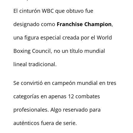
El cinturón WBC que obtuvo fue
designado como
Franchise Champion
,
una figura especial creada por el World
Boxing Council, no un título mundial
lineal tradicional.
Se convirtió en campeón mundial en tres
categorías en apenas 12 combates
profesionales. Algo reservado para
auténticos fuera de serie.