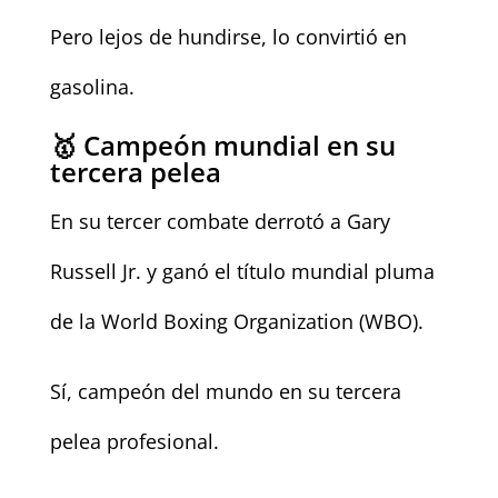
Pero lejos de hundirse, lo convirtió en
gasolina.
🥇 Campeón mundial en su
tercera pelea
En su tercer combate derrotó a Gary
Russell Jr. y ganó el título mundial pluma
de la World Boxing Organization (WBO).
Sí, campeón del mundo en su tercera
pelea profesional.