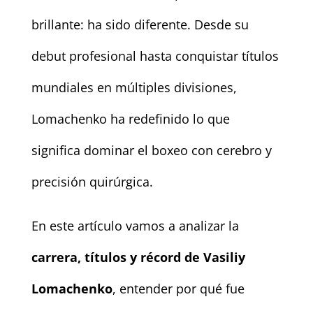
brillante: ha sido diferente. Desde su
debut profesional hasta conquistar títulos
mundiales en múltiples divisiones,
Lomachenko ha redefinido lo que
significa dominar el boxeo con cerebro y
precisión quirúrgica.
En este artículo vamos a analizar la
carrera, títulos y récord de Vasiliy
Lomachenko
, entender por qué fue