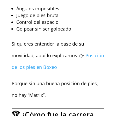
Ángulos imposibles
Juego de pies brutal
Control del espacio
Golpear sin ser golpeado
Si quieres entender la base de su
movilidad, aquí lo explicamos 👉
Posición
de los pies en Boxeo
Porque sin una buena posición de pies,
no hay “Matrix”.
🏆 ¿Cómo fue la carrera