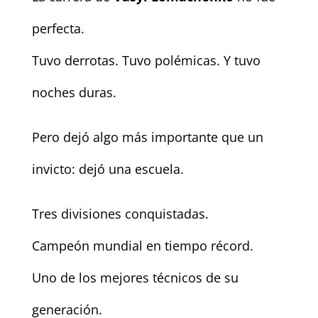
perfecta.
Tuvo derrotas. Tuvo polémicas. Y tuvo
noches duras.
Pero dejó algo más importante que un
invicto: dejó una escuela.
Tres divisiones conquistadas.
Campeón mundial en tiempo récord.
Uno de los mejores técnicos de su
generación.