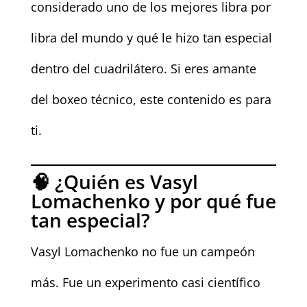
considerado uno de los mejores libra por
libra del mundo y qué le hizo tan especial
dentro del cuadrilátero. Si eres amante
del boxeo técnico, este contenido es para
ti.
🧠 ¿Quién es Vasyl
Lomachenko y por qué fue
tan especial?
Vasyl Lomachenko no fue un campeón
más. Fue un experimento casi científico