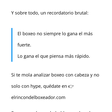
Y sobre todo, un recordatorio brutal:
El boxeo no siempre lo gana el más
fuerte.
Lo gana el que piensa más rápido.
Si te mola analizar boxeo con cabeza y no
solo con hype, quédate en 👉
elrincondelboxeador.com