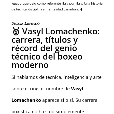
legado que dejó como referente libra por libra. Una historia
de técnica, disciplina y mentalidad ganadora. 🥊
Seguir Leyendo
🥇 Vasyl Lomachenko:
carrera, títulos y
récord del genio
técnico del boxeo
moderno
Si hablamos de técnica, inteligencia y arte
sobre el ring, el nombre de
Vasyl
Lomachenko
aparece sí o sí. Su carrera
boxística no ha sido simplemente