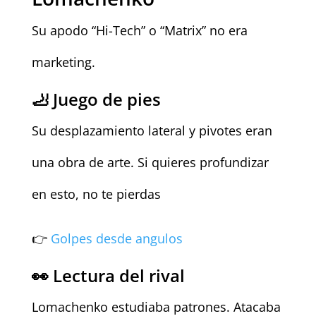
Su apodo “Hi-Tech” o “Matrix” no era
marketing.
🦶 Juego de pies
Su desplazamiento lateral y pivotes eran
una obra de arte. Si quieres profundizar
en esto, no te pierdas
👉
Golpes desde angulos
👀 Lectura del rival
Lomachenko estudiaba patrones. Atacaba