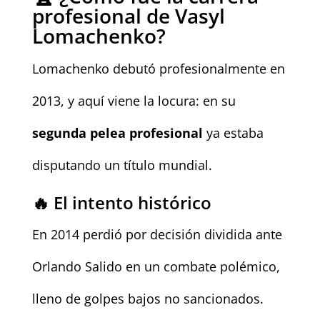
profesional de Vasyl
Lomachenko?
Lomachenko debutó profesionalmente en
2013, y aquí viene la locura: en su
segunda pelea profesional
ya estaba
disputando un título mundial.
🔥 El intento histórico
En 2014 perdió por decisión dividida ante
Orlando Salido en un combate polémico,
lleno de golpes bajos no sancionados.