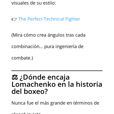
visuales de su estilo:
👉
The Perfect Technical Fighter
(Mira cómo crea ángulos tras cada
combinación… pura ingeniería de
combate.)
⚖️ ¿Dónde encaja
Lomachenko en la historia
del boxeo?
Nunca fue el más grande en términos de