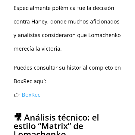
Especialmente polémica fue la decisión
contra Haney, donde muchos aficionados
y analistas consideraron que Lomachenko
merecía la victoria.
Puedes consultar su historial completo en
BoxRec aquí:
👉
BoxRec
🎥 Análisis técnico: el
estilo “Matrix” de
Lomachenko