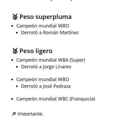
🥈 Peso superpluma
Campeón mundial WBO
Derrotó a Román Martínez
🥉 Peso ligero
Campeón mundial WBA (Super)
Derrotó a Jorge Linares
Campeón mundial WBO
Derrotó a José Pedraza
Campeón mundial WBC (Franquicia)
🔎 Importante: