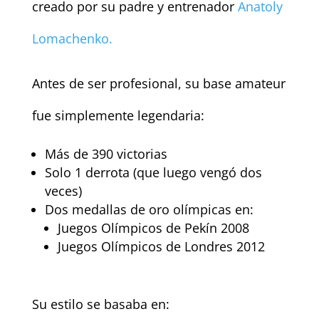
creado por su padre y entrenador
Anatoly
Lomachenko.
Antes de ser profesional, su base amateur
fue simplemente legendaria:
Más de 390 victorias
Solo 1 derrota (que luego vengó dos
veces)
Dos medallas de oro olímpicas en:
Juegos Olímpicos de Pekín 2008
Juegos Olímpicos de Londres 2012
Su estilo se basaba en: