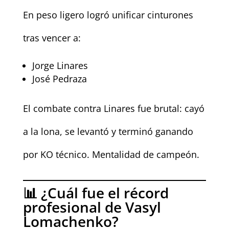
En peso ligero logró unificar cinturones
tras vencer a:
Jorge Linares
José Pedraza
El combate contra Linares fue brutal: cayó
a la lona, se levantó y terminó ganando
por KO técnico. Mentalidad de campeón.
📊 ¿Cuál fue el récord
profesional de Vasyl
Lomachenko?