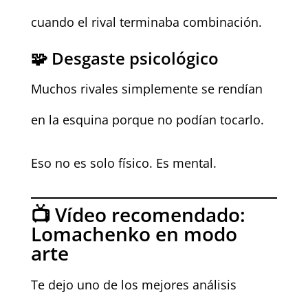
cuando el rival terminaba combinación.
🧩 Desgaste psicológico
Muchos rivales simplemente se rendían
en la esquina porque no podían tocarlo.
Eso no es solo físico. Es mental.
📺 Vídeo recomendado:
Lomachenko en modo
arte
Te dejo uno de los mejores análisis