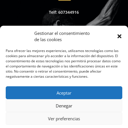
Telf: 607344916
Gestionar el consentimiento
de las cookies

Para ofrecer las mejores experiencias, utilizamos tecnologías como las
cookies para almacenar y/o acceder a la información del dispositivo. El
consentimiento de estas tecnologías nos permitirá procesar datos como
el comportamiento de navegación o las identificaciones únicas en este
sitio. No consentir o retirar el consentimiento, puede afectar
Whapsap: 607344916
negativamente a ciertas características y funciones.
Aceptar

Denegar
Ver preferencias