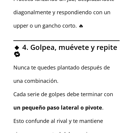
diagonalmente y respondiendo con un
upper o un gancho corto. 🔥
🔸 4. Golpea, muévete y repite
🔁
Nunca te quedes plantado después de
una combinación.
Cada serie de golpes debe terminar con
un pequeño paso lateral o pivote
.
Esto confunde al rival y te mantiene