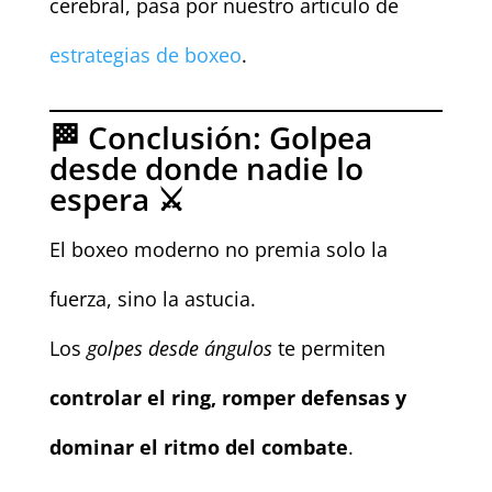
cerebral, pasa por nuestro articulo de
estrategias de boxeo
.
🏁 Conclusión: Golpea
desde donde nadie lo
espera ⚔️
El boxeo moderno no premia solo la
fuerza, sino la astucia.
Los
golpes desde ángulos
te permiten
controlar el ring, romper defensas y
dominar el ritmo del combate
.