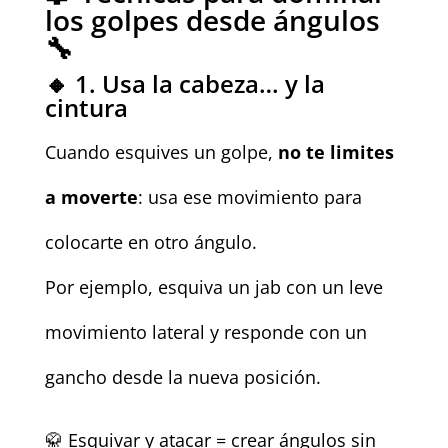
los golpes desde ángulos
🔧
🔸 1. Usa la cabeza… y la
cintura
Cuando esquives un golpe,
no te limites
a moverte
: usa ese movimiento para
colocarte en otro ángulo.
Por ejemplo, esquiva un jab con un leve
movimiento lateral y responde con un
gancho desde la nueva posición.
🥋 Esquivar y atacar = crear ángulos sin