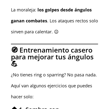
La moraleja:
los golpes desde ángulos
ganan combates
. Los ataques rectos solo
sirven para calentar. 😉
🧭 Entrenamiento casero
para mejorar tus ángulos
💪
¿No tienes ring o sparring? No pasa nada.
Aquí van algunos ejercicios que puedes
hacer solo: