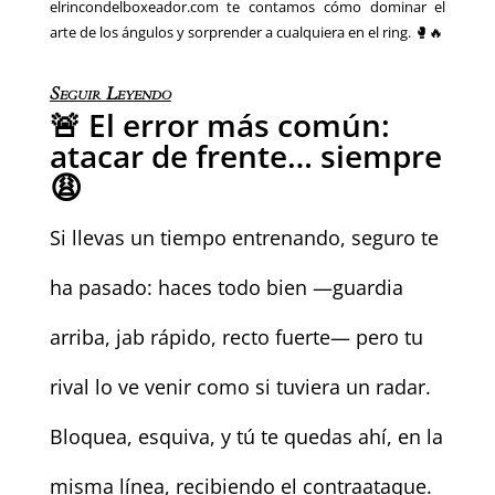
elrincondelboxeador.com te contamos cómo dominar el
arte de los ángulos y sorprender a cualquiera en el ring. 🥊🔥
Seguir Leyendo
🚨 El error más común:
atacar de frente… siempre
😩
Si llevas un tiempo entrenando, seguro te
ha pasado: haces todo bien —guardia
arriba, jab rápido, recto fuerte— pero tu
rival lo ve venir como si tuviera un radar.
Bloquea, esquiva, y tú te quedas ahí, en la
misma línea, recibiendo el contraataque.