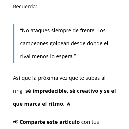
Recuerda:
“No ataques siempre de frente. Los
campeones golpean desde donde el
rival menos lo espera.”
Así que la próxima vez que te subas al
ring,
sé impredecible, sé creativo y sé el
que marca el ritmo.
🔥
📢
Comparte este artículo
con tus