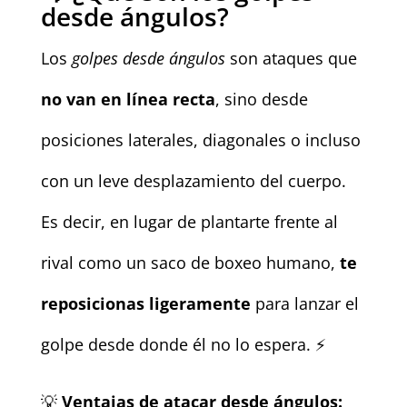
desde ángulos?
Los
golpes desde ángulos
son ataques que
no van en línea recta
, sino desde
posiciones laterales, diagonales o incluso
con un leve desplazamiento del cuerpo.
Es decir, en lugar de plantarte frente al
rival como un saco de boxeo humano,
te
reposicionas ligeramente
para lanzar el
golpe desde donde él no lo espera. ⚡
💡
Ventajas de atacar desde ángulos: