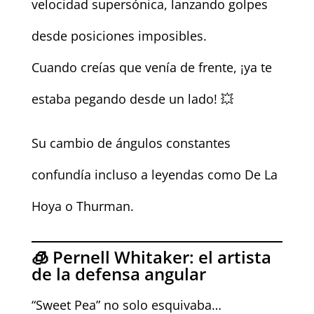
velocidad supersónica, lanzando golpes
desde posiciones imposibles.
Cuando creías que venía de frente, ¡ya te
estaba pegando desde un lado! 💥
Su cambio de ángulos constantes
confundía incluso a leyendas como De La
Hoya o Thurman.
🧊 Pernell Whitaker: el artista
de la defensa angular
“Sweet Pea” no solo esquivaba…