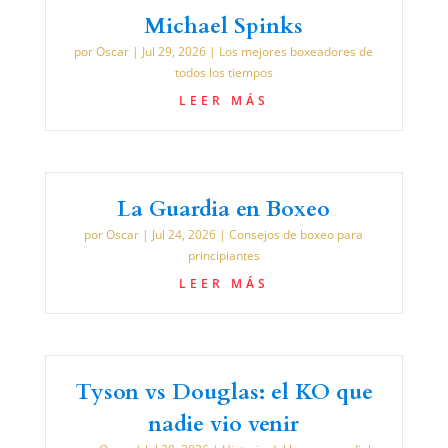
Michael Spinks
por
Oscar
|
Jul 29, 2026
|
Los mejores boxeadores de
todos los tiempos
LEER MÁS
La Guardia en Boxeo
por
Oscar
|
Jul 24, 2026
|
Consejos de boxeo para
principiantes
LEER MÁS
Tyson vs Douglas: el KO que
nadie vio venir