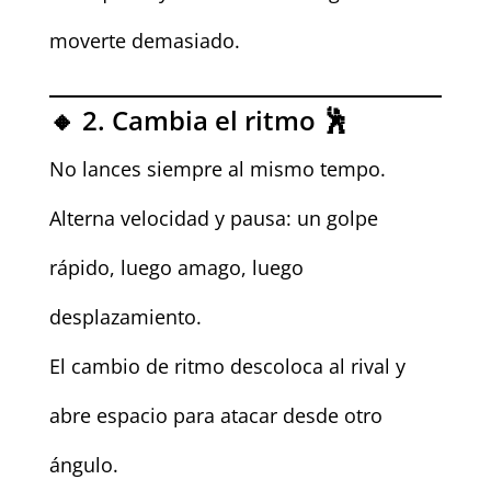
moverte demasiado.
🔸 2. Cambia el ritmo 🕺
No lances siempre al mismo tempo.
Alterna velocidad y pausa: un golpe
rápido, luego amago, luego
desplazamiento.
El cambio de ritmo descoloca al rival y
abre espacio para atacar desde otro
ángulo.