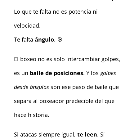
Lo que te falta no es potencia ni
velocidad.
Te falta
ángulo
. 🎯
El boxeo no es solo intercambiar golpes,
es un
baile de posiciones
. Y los
golpes
desde ángulos
son ese paso de baile que
separa al boxeador predecible del que
hace historia.
Si atacas siempre igual,
te leen
. Si