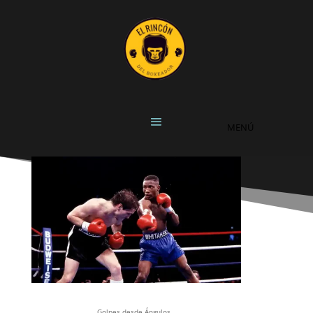
Golpes desde Ángulos