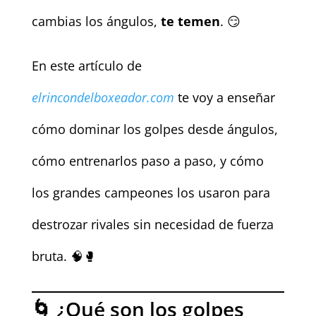
cambias los ángulos,
te temen
. 😏
En este artículo de
elrincondelboxeador.com
te voy a enseñar
cómo dominar los golpes desde ángulos,
cómo entrenarlos paso a paso, y cómo
los grandes campeones los usaron para
destrozar rivales sin necesidad de fuerza
bruta. 🧠🥊
🌀 ¿Qué son los golpes