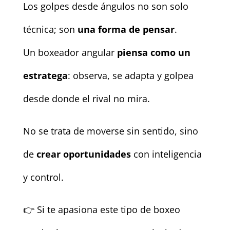
Los golpes desde ángulos no son solo
técnica; son
una forma de pensar
.
Un boxeador angular
piensa como un
estratega
: observa, se adapta y golpea
desde donde el rival no mira.
No se trata de moverse sin sentido, sino
de
crear oportunidades
con inteligencia
y control.
👉 Si te apasiona este tipo de boxeo