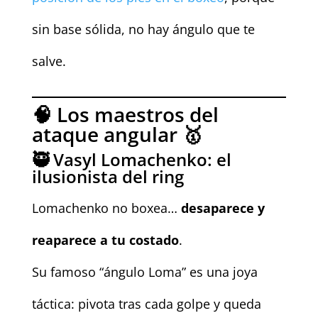
sin base sólida, no hay ángulo que te
salve.
🧠 Los maestros del
ataque angular 🥇
🥷 Vasyl Lomachenko: el
ilusionista del ring
Lomachenko no boxea…
desaparece y
reaparece a tu costado
.
Su famoso “ángulo Loma” es una joya
táctica: pivota tras cada golpe y queda