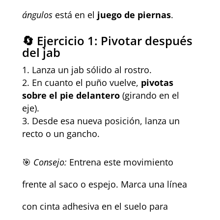
ángulos
está en el
juego de piernas
.
🔄 Ejercicio 1: Pivotar después
del jab
Lanza un jab sólido al rostro.
En cuanto el puño vuelve,
pivotas
sobre el pie delantero
(girando en el
eje).
Desde esa nueva posición, lanza un
recto o un gancho.
🎯
Consejo:
Entrena este movimiento
frente al saco o espejo. Marca una línea
con cinta adhesiva en el suelo para