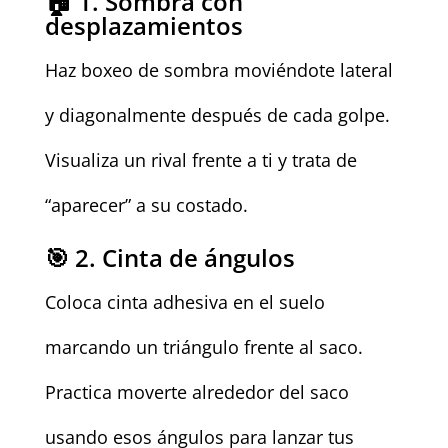
🏠 1. Sombra con
desplazamientos
Haz boxeo de sombra moviéndote lateral
y diagonalmente después de cada golpe.
Visualiza un rival frente a ti y trata de
“aparecer” a su costado.
🎯 2. Cinta de ángulos
Coloca cinta adhesiva en el suelo
marcando un triángulo frente al saco.
Practica moverte alrededor del saco
usando esos ángulos para lanzar tus