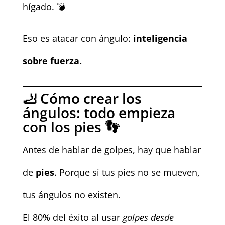
hígado. 💣
Eso es atacar con ángulo:
inteligencia
sobre fuerza.
🦶 Cómo crear los
ángulos: todo empieza
con los pies 👣
Antes de hablar de golpes, hay que hablar
de
pies
. Porque si tus pies no se mueven,
tus ángulos no existen.
El 80% del éxito al usar
golpes desde