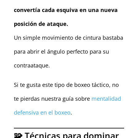
convertía cada esquiva en una nueva
posición de ataque.
Un simple movimiento de cintura bastaba
para abrir el ángulo perfecto para su
contraataque.
Si te gusta este tipo de boxeo táctico, no
te pierdas nuestra guía sobre
mentalidad
defensiva en el boxeo
.
🧩 Técnicas para dominar