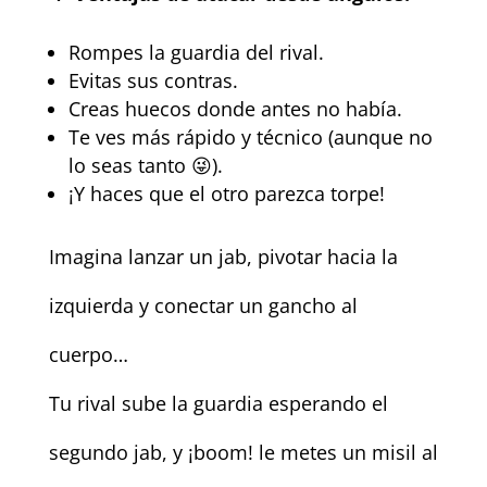
Rompes la guardia del rival.
Evitas sus contras.
Creas huecos donde antes no había.
Te ves más rápido y técnico (aunque no
lo seas tanto 😜).
¡Y haces que el otro parezca torpe!
Imagina lanzar un jab, pivotar hacia la
izquierda y conectar un gancho al
cuerpo…
Tu rival sube la guardia esperando el
segundo jab, y ¡boom! le metes un misil al