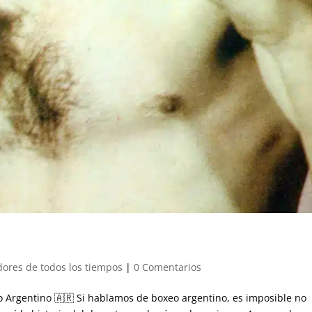
ores de todos los tiempos
|
0 Comentarios
o Argentino 🇦🇷 Si hablamos de boxeo argentino, es imposible no