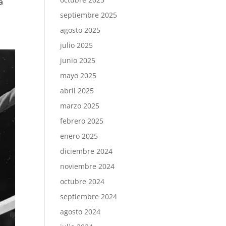
a
septiembre 2025
agosto 2025
julio 2025
junio 2025
mayo 2025
abril 2025
marzo 2025
febrero 2025
enero 2025
diciembre 2024
noviembre 2024
octubre 2024
septiembre 2024
agosto 2024