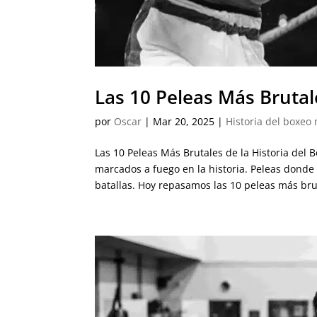
Las 10 Peleas Más Brutal
por
Oscar
|
Mar 20, 2025
|
Historia del boxeo
Las 10 Peleas Más Brutales de la Historia de
marcados a fuego en la historia. Peleas donde
batallas. Hoy repasamos las 10 peleas más brut