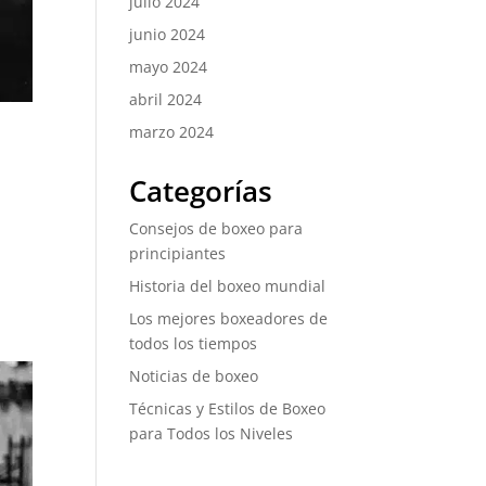
julio 2024
junio 2024
mayo 2024
abril 2024
marzo 2024
Categorías
Consejos de boxeo para
principiantes
Historia del boxeo mundial
Los mejores boxeadores de
todos los tiempos
Noticias de boxeo
Técnicas y Estilos de Boxeo
para Todos los Niveles