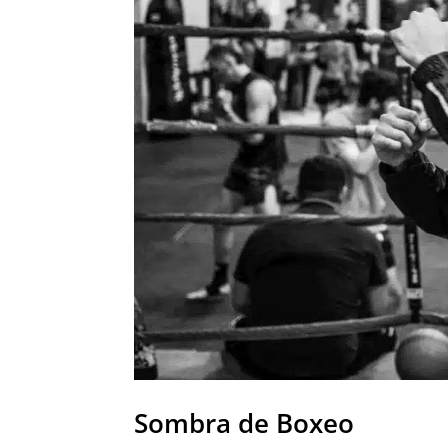
Sombra de Boxeo