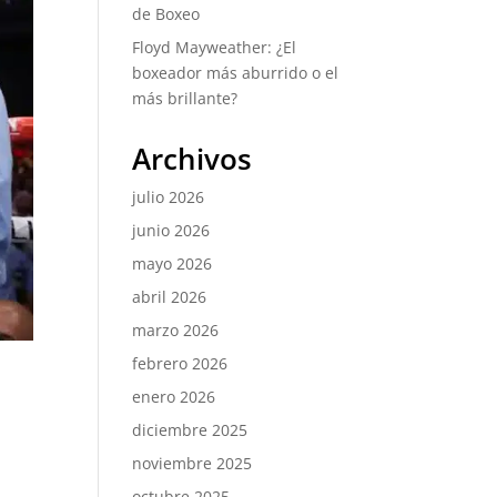
de Boxeo
Floyd Mayweather: ¿El
boxeador más aburrido o el
más brillante?
Archivos
julio 2026
junio 2026
mayo 2026
abril 2026
marzo 2026
febrero 2026
enero 2026
diciembre 2025
noviembre 2025
octubre 2025