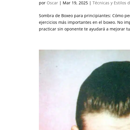
por
Oscar
|
Mar 19, 2025
|
Técnicas y Estilos 
Sombra de Boxeo para principiantes: Cómo per
ejercicios más importantes en el boxeo. No imp
practicar sin oponente te ayudará a mejorar tu