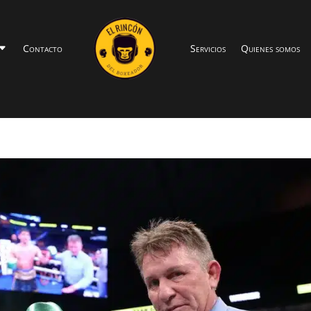
Contacto
Servicios
Quienes somos