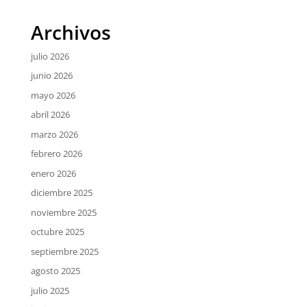
Archivos
julio 2026
junio 2026
mayo 2026
abril 2026
marzo 2026
febrero 2026
enero 2026
diciembre 2025
noviembre 2025
octubre 2025
septiembre 2025
agosto 2025
julio 2025