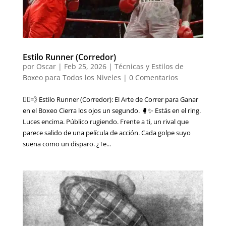
Estilo Runner (Corredor)
por
Oscar
|
Feb 25, 2026
|
Técnicas y Estilos de
Boxeo para Todos los Niveles
|
0 Comentarios
🏃‍♂️💨 Estilo Runner (Corredor): El Arte de Correr para Ganar
en el Boxeo Cierra los ojos un segundo. 🥊✨ Estás en el ring.
Luces encima. Público rugiendo. Frente a ti, un rival que
parece salido de una película de acción. Cada golpe suyo
suena como un disparo. ¿Te...