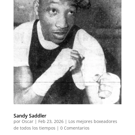
Sandy Saddler
por
Oscar
|
Feb 23, 2026
|
Los mejores boxeadores
de todos los tiempos
|
0 Comentarios