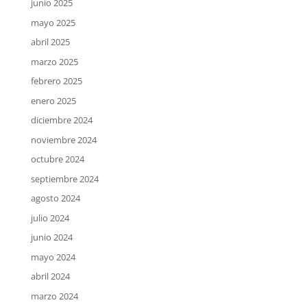
junio 2025
mayo 2025
abril 2025
marzo 2025
febrero 2025
enero 2025
diciembre 2024
noviembre 2024
octubre 2024
septiembre 2024
agosto 2024
julio 2024
junio 2024
mayo 2024
abril 2024
marzo 2024