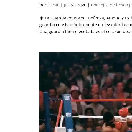
por
Oscar
|
Jul 24, 2026
|
Consejos de boxeo p
🥊 La Guardia en Boxeo: Defensa, Ataque y Est
guardia consiste únicamente en levantar las ma
Una guardia bien ejecutada es el corazón de...