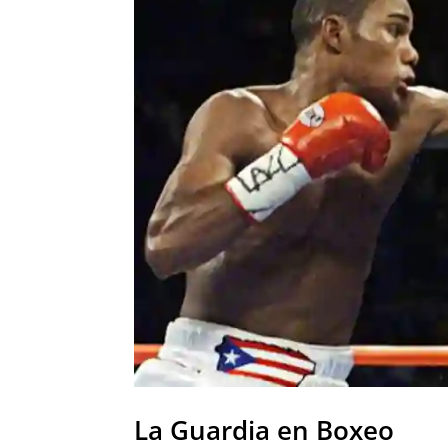
La Guardia en Boxeo