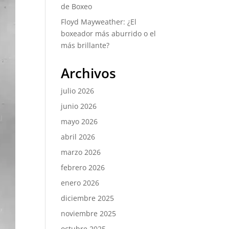
de Boxeo
Floyd Mayweather: ¿El
boxeador más aburrido o el
más brillante?
Archivos
julio 2026
junio 2026
mayo 2026
abril 2026
marzo 2026
febrero 2026
enero 2026
diciembre 2025
noviembre 2025
octubre 2025