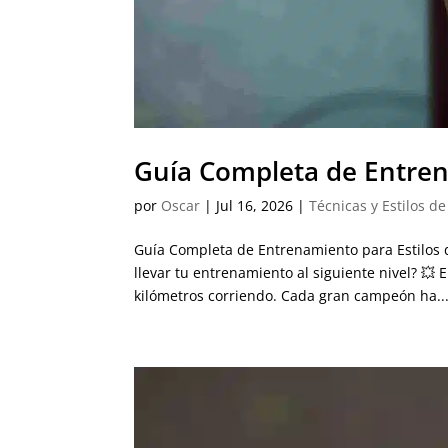
Guía Completa de Entren
por
Oscar
|
Jul 16, 2026
|
Técnicas y Estilos d
Guía Completa de Entrenamiento para Estilos d
llevar tu entrenamiento al siguiente nivel? 
kilómetros corriendo. Cada gran campeón ha..