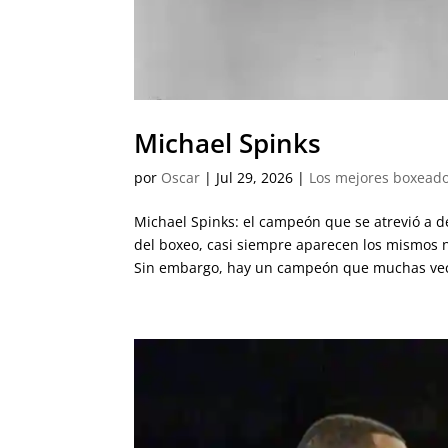
Michael Spinks
por
Oscar
|
Jul 29, 2026
|
Los mejores boxeado
Michael Spinks: el campeón que se atrevió a d
del boxeo, casi siempre aparecen los mismos
Sin embargo, hay un campeón que muchas vec