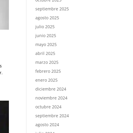
septiembre 2025
agosto 2025
julio 2025
junio 2025
mayo 2025
abril 2025
marzo 2025
s
febrero 2025
r.
enero 2025
diciembre 2024
noviembre 2024
octubre 2024
septiembre 2024
agosto 2024