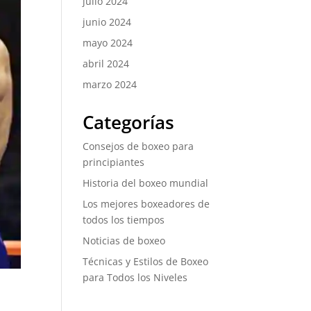
julio 2024
junio 2024
mayo 2024
abril 2024
marzo 2024
Categorías
Consejos de boxeo para
principiantes
Historia del boxeo mundial
Los mejores boxeadores de
todos los tiempos
Noticias de boxeo
Técnicas y Estilos de Boxeo
para Todos los Niveles