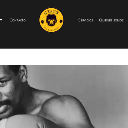
Contacto
Servicios
Quienes somos