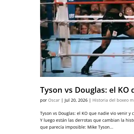
Tyson vs Douglas: el KO 
por
Oscar
|
Jul 20, 2026
|
Historia del boxeo 
Tyson vs Douglas: el KO que nadie vio venir y 
Y luego están las derrotas que cambian la hist
que parecía imposible: Mike Tyson...