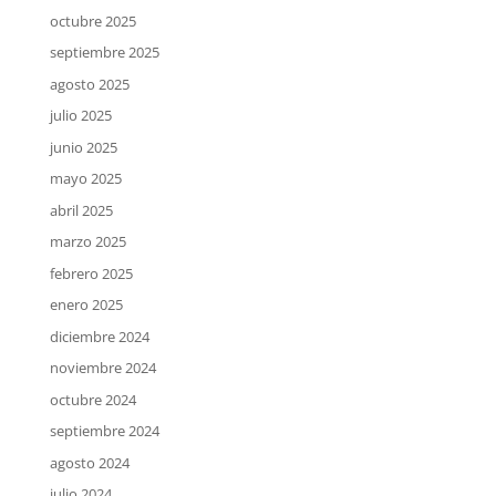
octubre 2025
septiembre 2025
agosto 2025
julio 2025
junio 2025
mayo 2025
abril 2025
marzo 2025
febrero 2025
enero 2025
diciembre 2024
noviembre 2024
octubre 2024
septiembre 2024
agosto 2024
julio 2024