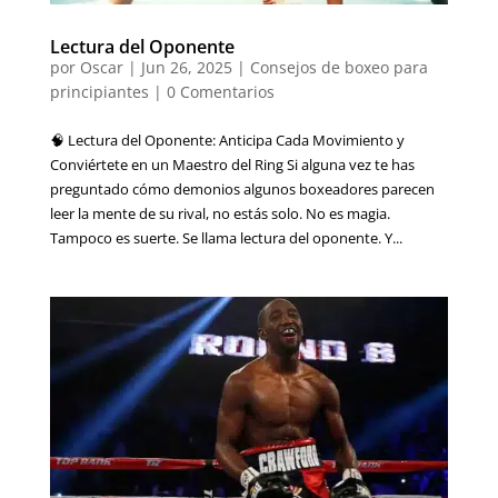
Lectura del Oponente
por
Oscar
|
Jun 26, 2025
|
Consejos de boxeo para
principiantes
|
0 Comentarios
🧠 Lectura del Oponente: Anticipa Cada Movimiento y
Conviértete en un Maestro del Ring Si alguna vez te has
preguntado cómo demonios algunos boxeadores parecen
leer la mente de su rival, no estás solo. No es magia.
Tampoco es suerte. Se llama lectura del oponente. Y...