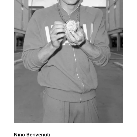
Nino Benvenuti