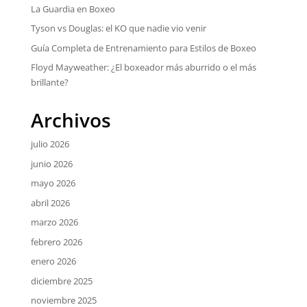
La Guardia en Boxeo
Tyson vs Douglas: el KO que nadie vio venir
Guía Completa de Entrenamiento para Estilos de Boxeo
Floyd Mayweather: ¿El boxeador más aburrido o el más
brillante?
Archivos
julio 2026
junio 2026
mayo 2026
abril 2026
marzo 2026
febrero 2026
enero 2026
diciembre 2025
noviembre 2025