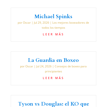
Michael Spinks
por
Oscar
|
Jul 29, 2026
|
Los mejores boxeadores de
todos los tiempos
LEER MÁS
La Guardia en Boxeo
por
Oscar
|
Jul 24, 2026
|
Consejos de boxeo para
principiantes
LEER MÁS
Tyson vs Douglas: el KO que