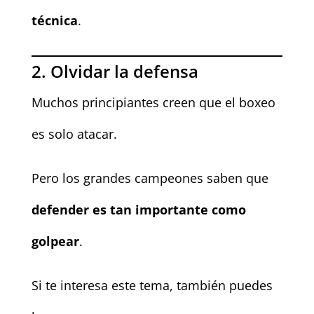
técnica
.
2. Olvidar la defensa
Muchos principiantes creen que el boxeo
es solo atacar.
Pero los grandes campeones saben que
defender es tan importante como
golpear
.
Si te interesa este tema, también puedes