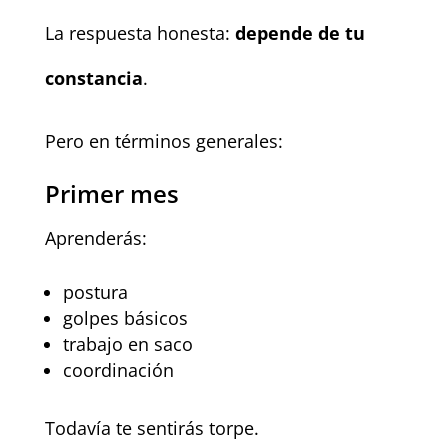
La respuesta honesta:
depende de tu
constancia
.
Pero en términos generales:
Primer mes
Aprenderás:
postura
golpes básicos
trabajo en saco
coordinación
Todavía te sentirás torpe.