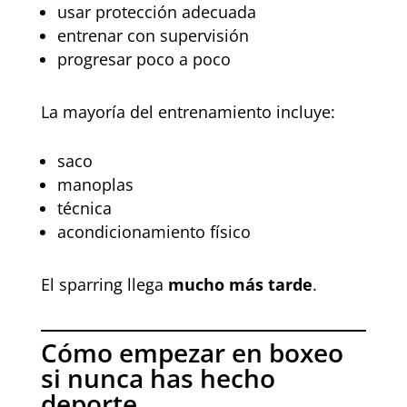
usar protección adecuada
entrenar con supervisión
progresar poco a poco
La mayoría del entrenamiento incluye:
saco
manoplas
técnica
acondicionamiento físico
El sparring llega
mucho más tarde
.
Cómo empezar en boxeo
si nunca has hecho
deporte