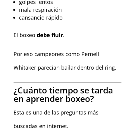
golpes lentos
mala respiración
cansancio rápido
El boxeo
debe fluir
.
Por eso campeones como Pernell
Whitaker parecían bailar dentro del ring.
¿Cuánto tiempo se tarda
en aprender boxeo?
Esta es una de las preguntas más
buscadas en internet.