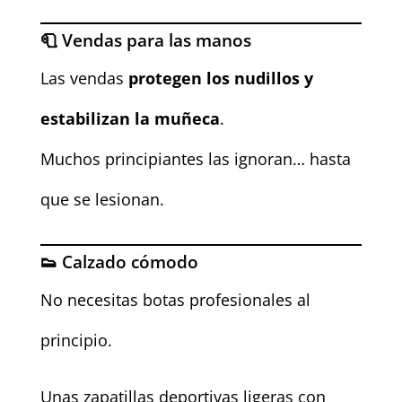
🧻 Vendas para las manos
Las vendas
protegen los nudillos y
estabilizan la muñeca
.
Muchos principiantes las ignoran… hasta
que se lesionan.
👟 Calzado cómodo
No necesitas botas profesionales al
principio.
Unas zapatillas deportivas ligeras con