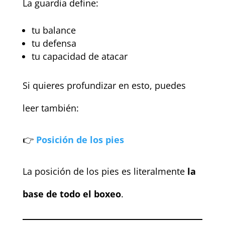
La guardia define:
tu balance
tu defensa
tu capacidad de atacar
Si quieres profundizar en esto, puedes
leer también:
👉
Posición de los pies
La posición de los pies es literalmente
la
base de todo el boxeo
.