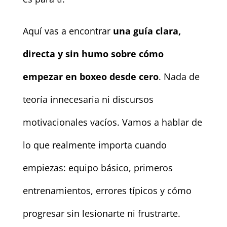
Aquí vas a encontrar
una guía clara,
directa y sin humo sobre cómo
empezar en boxeo desde cero
. Nada de
teoría innecesaria ni discursos
motivacionales vacíos. Vamos a hablar de
lo que realmente importa cuando
empiezas: equipo básico, primeros
entrenamientos, errores típicos y cómo
progresar sin lesionarte ni frustrarte.