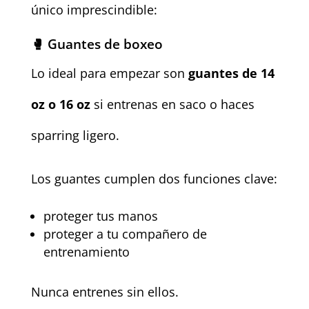
único imprescindible:
🥊 Guantes de boxeo
Lo ideal para empezar son
guantes de 14
oz o 16 oz
si entrenas en saco o haces
sparring ligero.
Los guantes cumplen dos funciones clave:
proteger tus manos
proteger a tu compañero de
entrenamiento
Nunca entrenes sin ellos.