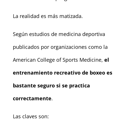
La realidad es más matizada.
Según estudios de medicina deportiva
publicados por organizaciones como la
American College of Sports Medicine,
el
entrenamiento recreativo de boxeo es
bastante seguro si se practica
correctamente
.
Las claves son: