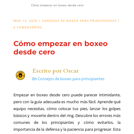
Cómo empezar en boxeo desde cero
MAR 13, 2026
|
CONSEJOS DE BOXEO PARA PRINCIPIANTES
|
0 COMENTARIOS
Cómo empezar en boxeo
desde cero
Escrito por
Oscar
En
Consejos de boxeo para principiantes
Empezar en boxeo desde cero puede parecer intimidante,
pero con la guía adecuada es mucho más fácil. Aprende qué
equipo necesitas, cómo colocar tus pies, lanzar los golpes
básicos y moverte dentro del ring. Descubre los errores más
comunes de los principiantes y cómo evitarlos, la
importancia de la defensa y la paciencia para progresar. Esta