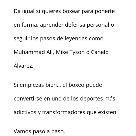
Da igual si quieres boxear para ponerte
en forma, aprender defensa personal o
seguir los pasos de leyendas como
Muhammad Ali, Mike Tyson o Canelo
Álvarez.
Si empiezas bien… el boxeo puede
convertirse en uno de los deportes más
adictivos y transformadores que existen.
Vamos paso a paso.