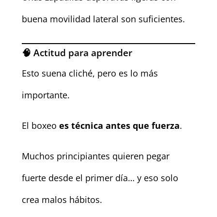
buena movilidad lateral son suficientes.
🧠 Actitud para aprender
Esto suena cliché, pero es lo más
importante.
El boxeo
es técnica antes que fuerza
.
Muchos principiantes quieren pegar
fuerte desde el primer día… y eso solo
crea malos hábitos.