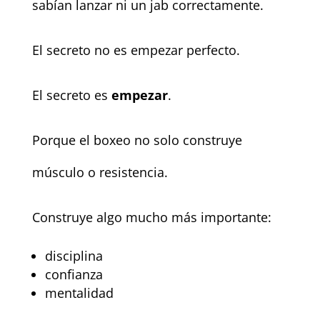
sabían lanzar ni un jab correctamente.
El secreto no es empezar perfecto.
El secreto es
empezar
.
Porque el boxeo no solo construye
músculo o resistencia.
Construye algo mucho más importante:
disciplina
confianza
mentalidad