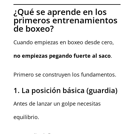
¿Qué se aprende en los
primeros entrenamientos
de boxeo?
Cuando empiezas en boxeo desde cero,
no empiezas pegando fuerte al saco
.
Primero se construyen los fundamentos.
1. La posición básica (guardia)
Antes de lanzar un golpe necesitas
equilibrio.