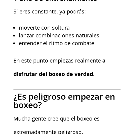
Si eres constante, ya podrás:
moverte con soltura
lanzar combinaciones naturales
entender el ritmo de combate
En este punto empiezas realmente
a
disfrutar del boxeo de verdad
.
¿Es peligroso empezar en
boxeo?
Mucha gente cree que el boxeo es
extremadamente peligroso.