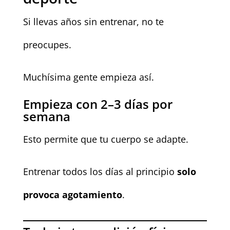
Si llevas años sin entrenar, no te
preocupes.
Muchísima gente empieza así.
Empieza con 2–3 días por
semana
Esto permite que tu cuerpo se adapte.
Entrenar todos los días al principio
solo
provoca agotamiento
.