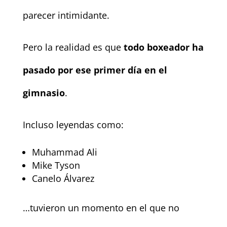
parecer intimidante.
Pero la realidad es que
todo boxeador ha
pasado por ese primer día en el
gimnasio
.
Incluso leyendas como:
Muhammad Ali
Mike Tyson
Canelo Álvarez
…tuvieron un momento en el que no