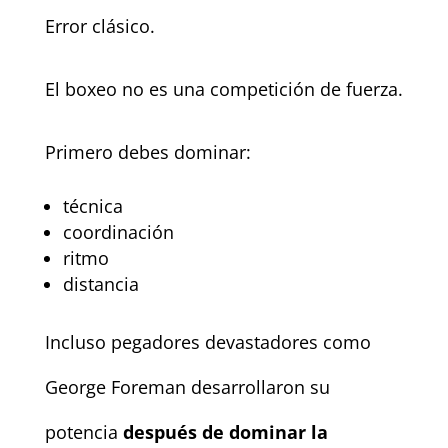
Error clásico.
El boxeo no es una competición de fuerza.
Primero debes dominar:
técnica
coordinación
ritmo
distancia
Incluso pegadores devastadores como
George Foreman desarrollaron su
potencia
después de dominar la