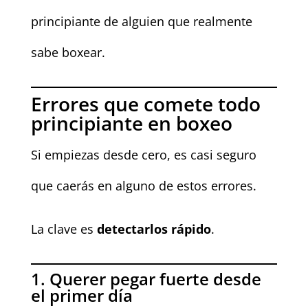
principiante de alguien que realmente
sabe boxear.
Errores que comete todo
principiante en boxeo
Si empiezas desde cero, es casi seguro
que caerás en alguno de estos errores.
La clave es
detectarlos rápido
.
1. Querer pegar fuerte desde
el primer día