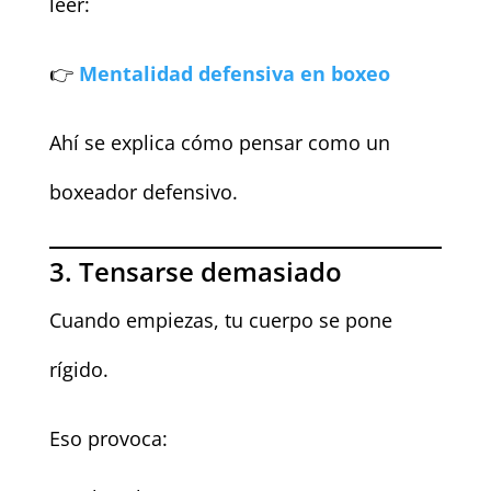
leer:
👉
Mentalidad defensiva en boxeo
Ahí se explica cómo pensar como un
boxeador defensivo.
3. Tensarse demasiado
Cuando empiezas, tu cuerpo se pone
rígido.
Eso provoca: