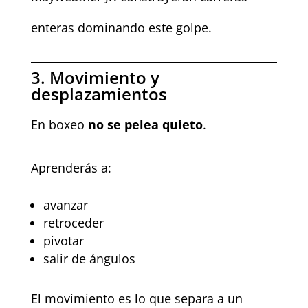
enteras dominando este golpe.
3. Movimiento y
desplazamientos
En boxeo
no se pelea quieto
.
Aprenderás a:
avanzar
retroceder
pivotar
salir de ángulos
El movimiento es lo que separa a un