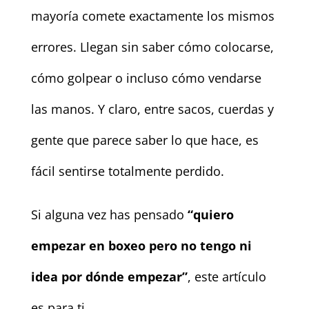
mayoría comete exactamente los mismos
errores. Llegan sin saber cómo colocarse,
cómo golpear o incluso cómo vendarse
las manos. Y claro, entre sacos, cuerdas y
gente que parece saber lo que hace, es
fácil sentirse totalmente perdido.
Si alguna vez has pensado
“quiero
empezar en boxeo pero no tengo ni
idea por dónde empezar”
, este artículo
es para ti.