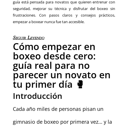
guía está pensada para novatos que quieren entrenar con
seguridad, mejorar su técnica y disfrutar del boxeo sin
frustraciones. Con pasos claros y consejos prácticos,
empezar a boxear nunca fue tan accesible.
Seguir Leyendo
Cómo empezar en
boxeo desde cero:
guía real para no
parecer un novato en
tu primer día 🥊
Introducción
Cada año miles de personas pisan un
gimnasio de boxeo por primera vez… y la