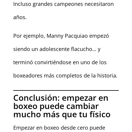
Incluso grandes campeones necesitaron
años.
Por ejemplo, Manny Pacquiao empezó
siendo un adolescente flacucho… y
terminó convirtiéndose en uno de los
boxeadores más completos de la historia.
Conclusión: empezar en
boxeo puede cambiar
mucho más que tu físico
Empezar en boxeo desde cero puede