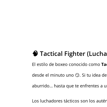
🧠 Tactical Fighter (Luch
El estilo de boxeo conocido como
Ta
desde el minuto uno 😏. Si tu idea de
aburrido… hasta que te enfrentes a u
Los luchadores tácticos son los auté