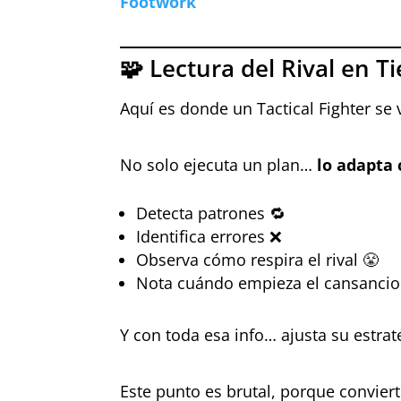
Footwork
🧩 Lectura del Rival en 
Aquí es donde un Tactical Fighter se
No solo ejecuta un plan…
lo adapta
Detecta patrones 🔁
Identifica errores ❌
Observa cómo respira el rival 😤
Nota cuándo empieza el cansancio
Y con toda esa info… ajusta su estrat
Este punto es brutal, porque conviert