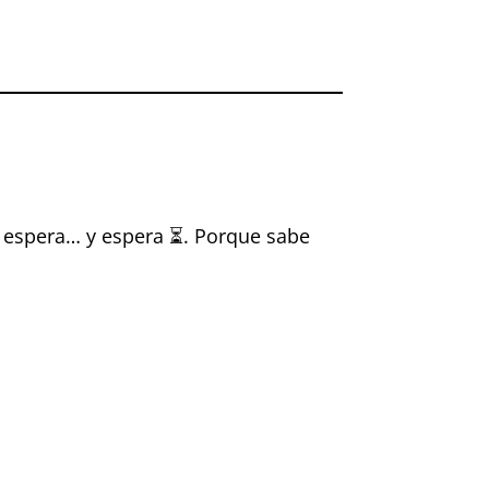
… espera… y espera ⏳. Porque sabe