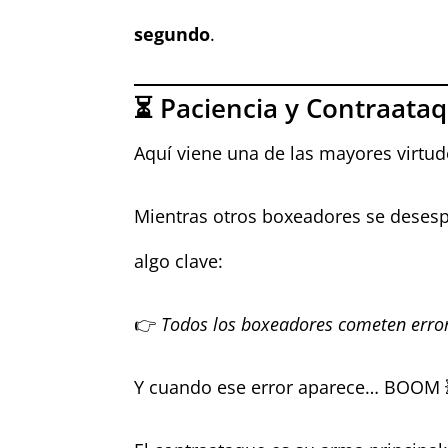
segundo
.
⏳ Paciencia y Contraata
Aquí viene una de las mayores virtud
Mientras otros boxeadores se desesp
algo clave:
👉
Todos los boxeadores cometen erro
Y cuando ese error aparece… BOOM 