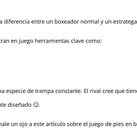
la diferencia entre un boxeador normal y un estratega 
tran en juego herramientas clave como:
a especie de trampa constante. El rival cree que ti
te diseñado 😏.
hale un ojo a este artículo sobre el juego de pies en 