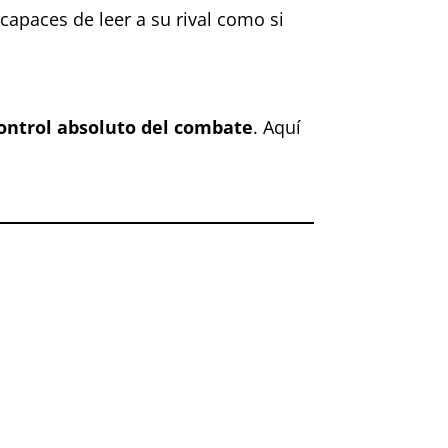
capaces de leer a su rival como si
 control absoluto del combate
. Aquí