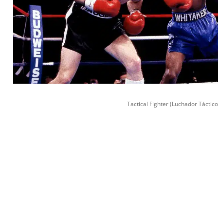
Tactical Fighter (Luchador Táctico