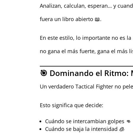
Analizan, calculan, esperan… y cuand
fuera un libro abierto 📖.
En este estilo, lo importante no es la
no gana el más fuerte, gana el más li
🎯 Dominando el Ritmo: M
Un verdadero Tactical Fighter no pele
Esto significa que decide:
Cuándo se intercambian golpes 👊
Cuándo se baja la intensidad 🧊