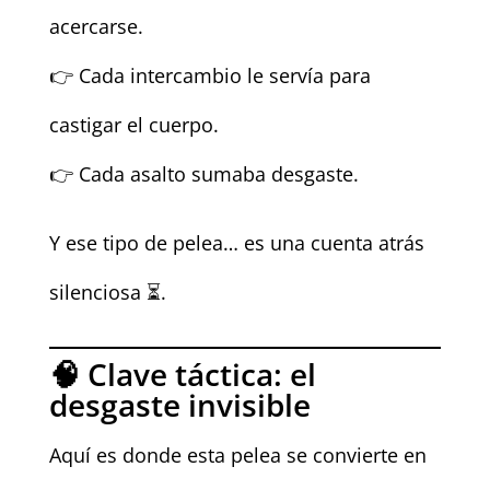
acercarse.
👉 Cada intercambio le servía para
castigar el cuerpo.
👉 Cada asalto sumaba desgaste.
Y ese tipo de pelea… es una cuenta atrás
silenciosa ⏳.
🧠 Clave táctica: el
desgaste invisible
Aquí es donde esta pelea se convierte en