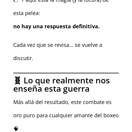
esta pelea:
no hay una respuesta definitiva.
Cada vez que se revisa… se vuelve a
discutir.
🧬 Lo que realmente nos
enseña esta guerra
Más allá del resultado, este combate es
oro puro para cualquier amante del boxeo
🧠