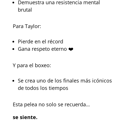
Demuestra una resistencia mental
brutal
Para Taylor:
Pierde en el récord
Gana respeto eterno ❤️
Y para el boxeo:
Se crea uno de los finales más icónicos
de todos los tiempos
Esta pelea no solo se recuerda…
se siente.