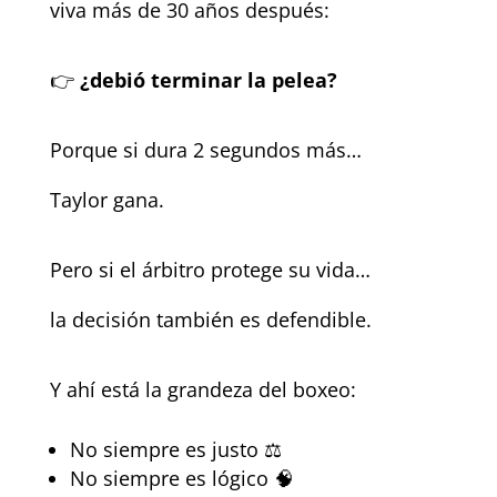
viva más de 30 años después:
👉
¿debió terminar la pelea?
Porque si dura 2 segundos más…
Taylor gana.
Pero si el árbitro protege su vida…
la decisión también es defendible.
Y ahí está la grandeza del boxeo:
No siempre es justo ⚖️
No siempre es lógico 🧠