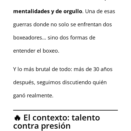
mentalidades y de orgullo
. Una de esas
guerras donde no solo se enfrentan dos
boxeadores… sino dos formas de
entender el boxeo.
Y lo más brutal de todo: más de 30 años
después, seguimos discutiendo quién
ganó realmente.
🔥 El contexto: talento
contra presión