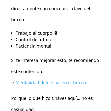
directamente con conceptos clave del
boxeo:
Trabajo al cuerpo 🥊
Control del ritmo
Paciencia mental
Si te interesa mejorar esto, te recomiendo
este contenido:
🔗
Mentalidad defensiva en el boxeo
Porque lo que hizo Chávez aquí… no es
casualidad.