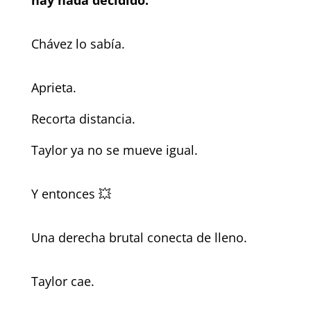
Chávez lo sabía.
Aprieta.
Recorta distancia.
Taylor ya no se mueve igual.
Y entonces 💥
Una derecha brutal conecta de lleno.
Taylor cae.