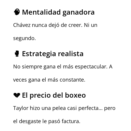
🧠 Mentalidad ganadora
Chávez nunca dejó de creer. Ni un
segundo.
🥊 Estrategia realista
No siempre gana el más espectacular. A
veces gana el más constante.
💔 El precio del boxeo
Taylor hizo una pelea casi perfecta… pero
el desgaste le pasó factura.