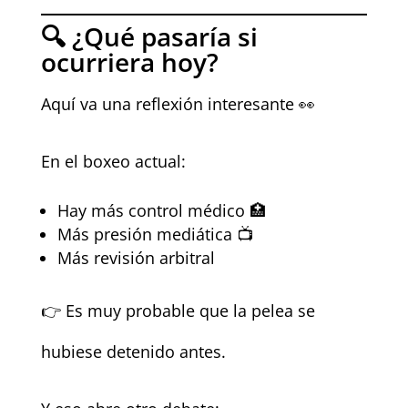
🔍 ¿Qué pasaría si
ocurriera hoy?
Aquí va una reflexión interesante 👀
En el boxeo actual:
Hay más control médico 🏥
Más presión mediática 📺
Más revisión arbitral
👉 Es muy probable que la pelea se
hubiese detenido antes.