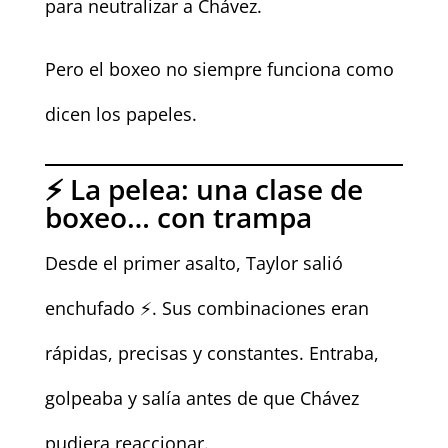
para neutralizar a Chávez.
Pero el boxeo no siempre funciona como
dicen los papeles.
⚡ La pelea: una clase de
boxeo… con trampa
Desde el primer asalto, Taylor salió
enchufado ⚡. Sus combinaciones eran
rápidas, precisas y constantes. Entraba,
golpeaba y salía antes de que Chávez
pudiera reaccionar.