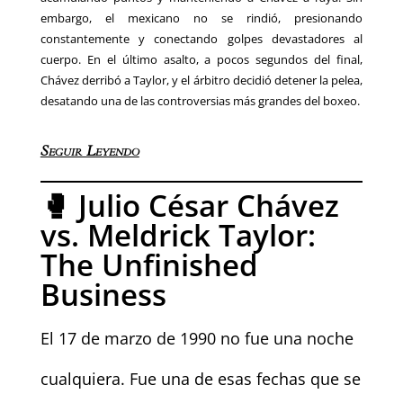
embargo, el mexicano no se rindió, presionando
constantemente y conectando golpes devastadores al
cuerpo. En el último asalto, a pocos segundos del final,
Chávez derribó a Taylor, y el árbitro decidió detener la pelea,
desatando una de las controversias más grandes del boxeo.
Seguir Leyendo
🥊 Julio César Chávez
vs. Meldrick Taylor:
The Unfinished
Business
El 17 de marzo de 1990 no fue una noche
cualquiera. Fue una de esas fechas que se