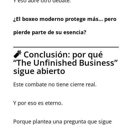
Y eso abre otro debate:
¿El boxeo moderno protege más… pero
pierde parte de su esencia?
🧨 Conclusión: por qué
“The Unfinished Business”
sigue abierto
Este combate no tiene cierre real.
Y por eso es eterno.
Porque plantea una pregunta que sigue