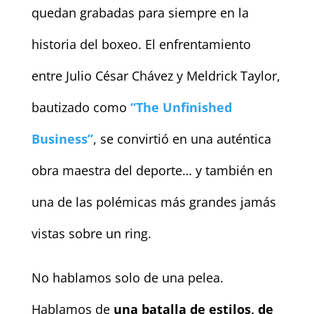
quedan grabadas para siempre en la
historia del boxeo. El enfrentamiento
entre Julio César Chávez y Meldrick Taylor,
bautizado como
“The Unfinished
Business”
, se convirtió en una auténtica
obra maestra del deporte… y también en
una de las polémicas más grandes jamás
vistas sobre un ring.
No hablamos solo de una pelea.
Hablamos de
una batalla de estilos, de