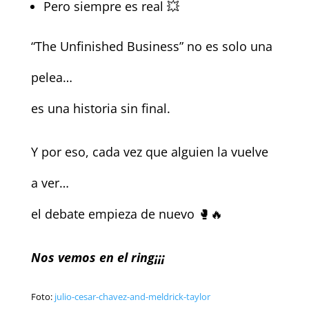
Pero siempre es real 💥
“The Unfinished Business” no es solo una
pelea…
es una historia sin final.
Y por eso, cada vez que alguien la vuelve
a ver…
el debate empieza de nuevo 🥊🔥
Nos vemos en el ring¡¡¡
Foto:
julio-cesar-chavez-and-meldrick-taylor