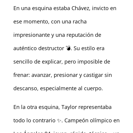
En una esquina estaba Chávez, invicto en
ese momento, con una racha
impresionante y una reputación de
auténtico destructor 💣. Su estilo era
sencillo de explicar, pero imposible de
frenar: avanzar, presionar y castigar sin
descanso, especialmente al cuerpo.
En la otra esquina, Taylor representaba
todo lo contrario ✨. Campeón olímpico en