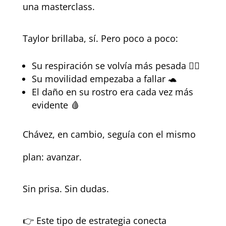
una masterclass.
Taylor brillaba, sí. Pero poco a poco:
Su respiración se volvía más pesada 😮‍💨
Su movilidad empezaba a fallar 🐢
El daño en su rostro era cada vez más
evidente 🩸
Chávez, en cambio, seguía con el mismo
plan: avanzar.
Sin prisa. Sin dudas.
👉 Este tipo de estrategia conecta