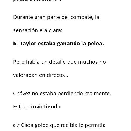
Durante gran parte del combate, la
sensación era clara:
📊
Taylor estaba ganando la pelea.
Pero había un detalle que muchos no
valoraban en directo…
Chávez no estaba perdiendo realmente.
Estaba
invirtiendo
.
👉 Cada golpe que recibía le permitía