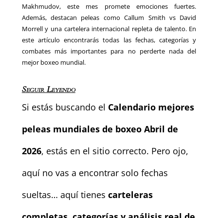
Makhmudov, este mes promete emociones fuertes.
Además, destacan peleas como Callum Smith vs David
Morrell y una cartelera internacional repleta de talento. En
este artículo encontrarás todas las fechas, categorías y
combates más importantes para no perderte nada del
mejor boxeo mundial.
Seguir Leyendo
Si estás buscando el
Calendario mejores
peleas mundiales de boxeo Abril de
2026
, estás en el sitio correcto. Pero ojo,
aquí no vas a encontrar solo fechas
sueltas… aquí tienes
carteleras
completas, categorías y análisis real de