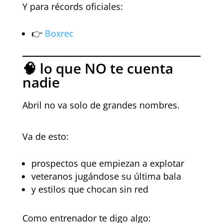
Y para récords oficiales:
👉
Boxrec
🧠 lo que NO te cuenta
nadie
Abril no va solo de grandes nombres.
Va de esto:
prospectos que empiezan a explotar
veteranos jugándose su última bala
y estilos que chocan sin red
Como entrenador te digo algo: