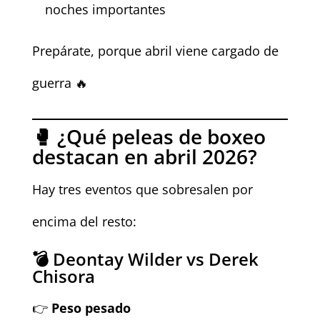
noches importantes
Prepárate, porque abril viene cargado de
guerra 🔥
🥊 ¿Qué peleas de boxeo
destacan en abril 2026?
Hay tres eventos que sobresalen por
encima del resto:
💣 Deontay Wilder vs Derek
Chisora
👉
Peso pesado