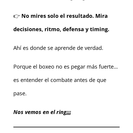
👉
No mires solo el resultado. Mira
decisiones, ritmo, defensa y timing.
Ahí es donde se aprende de verdad.
Porque el boxeo no es pegar más fuerte…
es entender el combate antes de que
pase.
Nos vemos en el ring¡¡¡