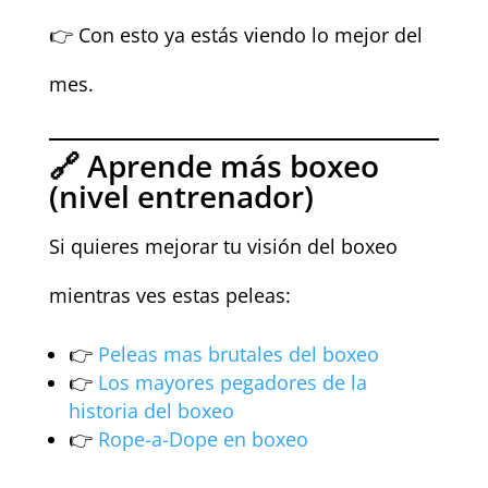
👉 Con esto ya estás viendo lo mejor del
mes.
🔗 Aprende más boxeo
(nivel entrenador)
Si quieres mejorar tu visión del boxeo
mientras ves estas peleas:
👉
Peleas mas brutales del boxeo
👉
Los mayores pegadores de la
historia del boxeo
👉
Rope-a-Dope en boxeo