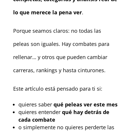
lo que merece la pena ver
.
Porque seamos claros: no todas las
peleas son iguales. Hay combates para
rellenar… y otros que pueden cambiar
carreras, rankings y hasta cinturones.
Este artículo está pensado para ti si:
quieres saber
qué peleas ver este mes
quieres entender
qué hay detrás de
cada combate
o simplemente no quieres perderte las