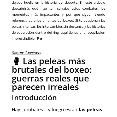
dejado huella en la historia del deporte. En este artículo
descubrirás qué hizo tan salvajes estos combates, los
momentos más impactantes y por qué siguen siendo
referencia para los amantes del boxeo. Si te apasionan las
peleas intensas, los intercambios sin descanso y las historias
de superación dentro del ring, aquí tienes una recopilación
imprescindible. 🥊🔥
Seguir Leyendo
🥊 Las peleas más
brutales del boxeo:
guerras reales que
parecen irreales
Introducción
Hay combates… y luego están
las peleas