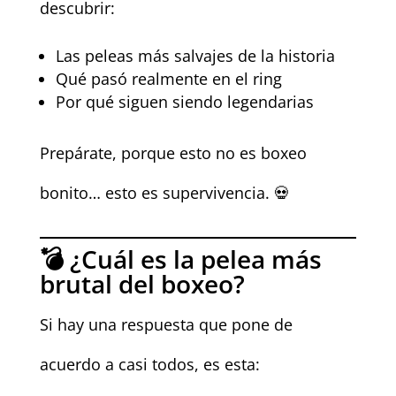
descubrir:
Las peleas más salvajes de la historia
Qué pasó realmente en el ring
Por qué siguen siendo legendarias
Prepárate, porque esto no es boxeo
bonito… esto es supervivencia. 💀
💣 ¿Cuál es la pelea más
brutal del boxeo?
Si hay una respuesta que pone de
acuerdo a casi todos, es esta: