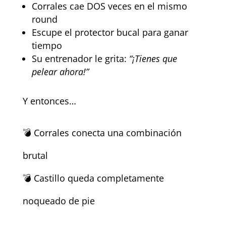
Corrales cae DOS veces en el mismo
round
Escupe el protector bucal para ganar
tiempo
Su entrenador le grita:
“¡Tienes que
pelear ahora!”
Y entonces…
💣 Corrales conecta una combinación
brutal
💣 Castillo queda completamente
noqueado de pie