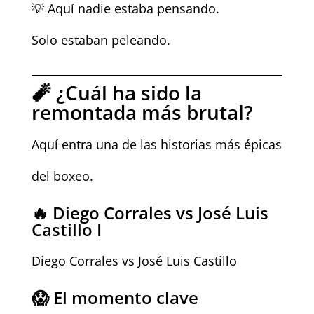
💡 Aquí nadie estaba pensando.
Solo estaban peleando.
🧨 ¿Cuál ha sido la
remontada más brutal?
Aquí entra una de las historias más épicas
del boxeo.
🔥 Diego Corrales vs José Luis
Castillo I
Diego Corrales vs José Luis Castillo
😱 El momento clave