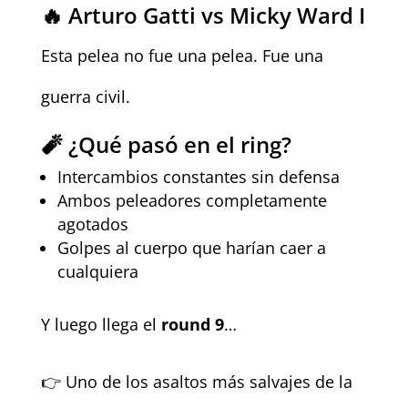
🔥
Arturo Gatti vs Micky Ward I
Esta pelea no fue una pelea. Fue una
guerra civil.
🧨 ¿Qué pasó en el ring?
Intercambios constantes sin defensa
Ambos peleadores completamente
agotados
Golpes al cuerpo que harían caer a
cualquiera
Y luego llega el
round 9
…
👉 Uno de los asaltos más salvajes de la