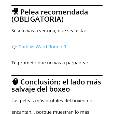
🎥 Pelea recomendada
(OBLIGATORIA)
Si solo vas a ver una, que sea esta:
👉
Gatti vs Ward Round 9
Te prometo que no vas a parpadear.
🧠 Conclusión: el lado más
salvaje del boxeo
Las peleas más brutales del boxeo nos
encantan… porque muestran lo más