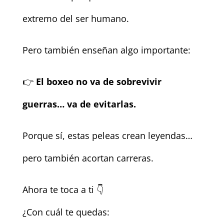
extremo del ser humano.
Pero también enseñan algo importante:
👉
El boxeo no va de sobrevivir
guerras… va de evitarlas.
Porque sí, estas peleas crean leyendas…
pero también acortan carreras.
Ahora te toca a ti 👇
¿Con cuál te quedas: