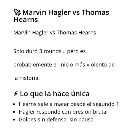
🚀
Marvin Hagler vs Thomas
Hearns
Marvin Hagler vs Thomas Hearns
Solo duró 3 rounds… pero es
probablemente el inicio más violento de
la historia.
⚡ Lo que la hace única
Hearns sale a matar desde el segundo 1
Hagler responde con presión brutal
Golpes sin defensa, sin pausa