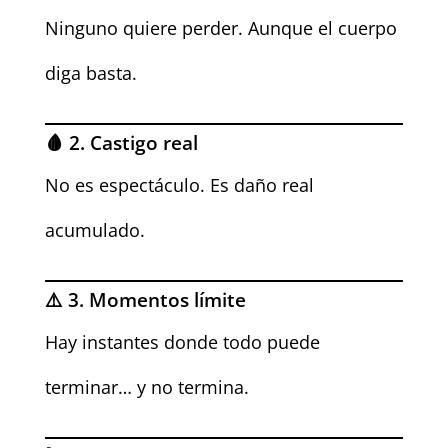
Ninguno quiere perder. Aunque el cuerpo
diga basta.
🩸 2. Castigo real
No es espectáculo. Es daño real
acumulado.
⚠️ 3. Momentos límite
Hay instantes donde todo puede
terminar… y no termina.