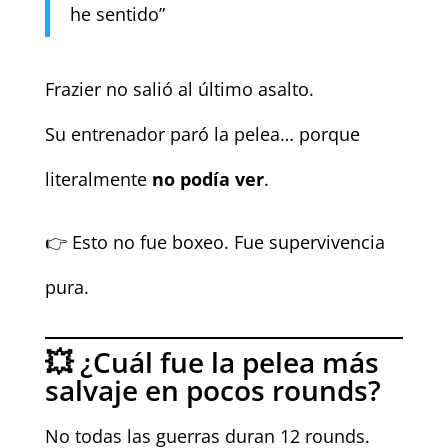
he sentido”
Frazier no salió al último asalto.
Su entrenador paró la pelea… porque
literalmente
no podía ver
.
👉 Esto no fue boxeo. Fue supervivencia
pura.
💥 ¿Cuál fue la pelea más
salvaje en pocos rounds?
No todas las guerras duran 12 rounds.