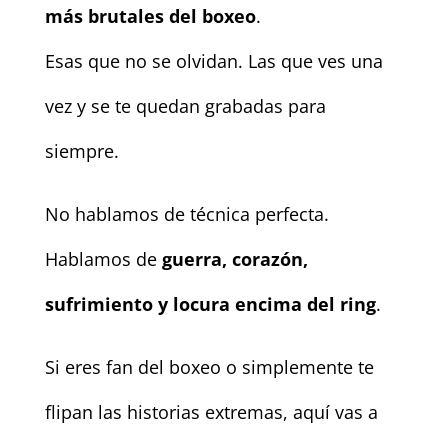
más brutales del boxeo
.
Esas que no se olvidan. Las que ves una
vez y se te quedan grabadas para
siempre.
No hablamos de técnica perfecta.
Hablamos de
guerra, corazón,
sufrimiento y locura encima del ring
.
Si eres fan del boxeo o simplemente te
flipan las historias extremas, aquí vas a