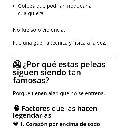
Golpes que podrían noquear a
cualquiera
No fue solo violencia.
Fue una guerra técnica y física a la vez.
🥶 ¿Por qué estas peleas
siguen siendo tan
famosas?
Porque tienen algo que no se entrena.
🧠 Factores que las hacen
legendarias
💔 1. Corazón por encima de todo