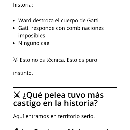
historia:
Ward destroza el cuerpo de Gatti
Gatti responde con combinaciones
imposibles
Ninguno cae
💡 Esto no es técnica. Esto es puro
instinto.
⚔️ ¿Qué pelea tuvo más
castigo en la historia?
Aquí entramos en territorio serio.