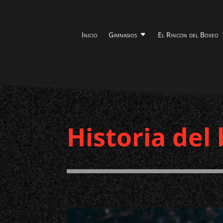
Inicio
Gimnasios
El Rincon del Boxeo
Historia del