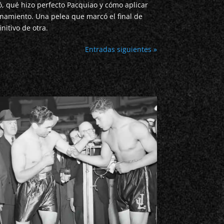
ló, qué hizo perfecto Pacquiao y cómo aplicar
enamiento. Una pelea que marcó el final de
nitivo de otra.
Entradas siguientes »