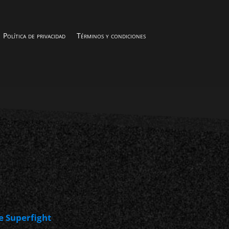
Política de privacidad
Términos y condiciones
e Superfight