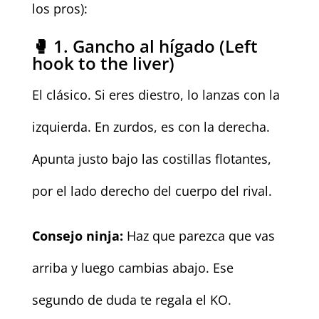
los pros):
🥊 1. Gancho al hígado (Left
hook to the liver)
El clásico. Si eres diestro, lo lanzas con la
izquierda. En zurdos, es con la derecha.
Apunta justo bajo las costillas flotantes,
por el lado derecho del cuerpo del rival.
Consejo ninja:
Haz que parezca que vas
arriba y luego cambias abajo. Ese
segundo de duda te regala el KO.