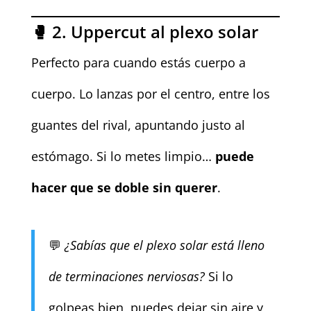
🥊 2. Uppercut al plexo solar
Perfecto para cuando estás cuerpo a
cuerpo. Lo lanzas por el centro, entre los
guantes del rival, apuntando justo al
estómago. Si lo metes limpio…
puede
hacer que se doble sin querer
.
💬
¿Sabías que el plexo solar está lleno
de terminaciones nerviosas?
Si lo
golpeas bien, puedes dejar sin aire y