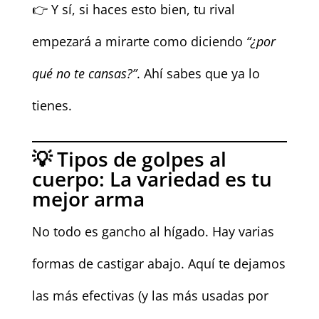
👉 Y sí, si haces esto bien, tu rival
empezará a mirarte como diciendo
“¿por
qué no te cansas?”
. Ahí sabes que ya lo
tienes.
💡 Tipos de golpes al
cuerpo: La variedad es tu
mejor arma
No todo es gancho al hígado. Hay varias
formas de castigar abajo. Aquí te dejamos
las más efectivas (y las más usadas por