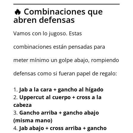
🔥 Combinaciones que
abren defensas
Vamos con lo jugoso. Estas
combinaciones están pensadas para
meter mínimo un golpe abajo, rompiendo
defensas como si fueran papel de regalo:
Jab a la cara + gancho al hígado
Uppercut al cuerpo + cross a la
cabeza
Gancho arriba + gancho abajo
(misma mano)
Jab abajo + cross arriba + gancho