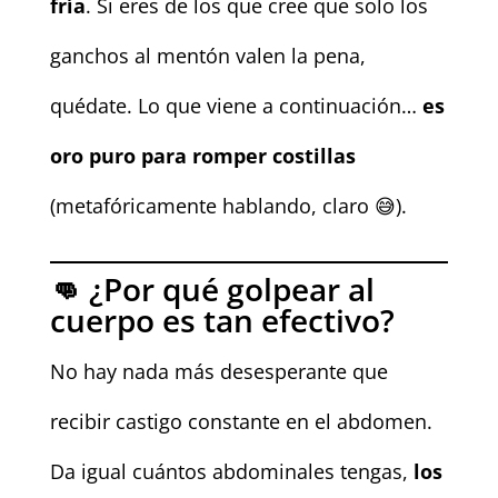
fría
. Si eres de los que cree que solo los
ganchos al mentón valen la pena,
quédate. Lo que viene a continuación…
es
oro puro para romper costillas
(metafóricamente hablando, claro 😅).
👊 ¿Por qué golpear al
cuerpo es tan efectivo?
No hay nada más desesperante que
recibir castigo constante en el abdomen.
Da igual cuántos abdominales tengas,
los