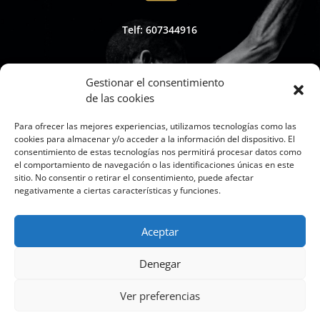
Telf: 607344916
Gestionar el consentimiento
de las cookies

Para ofrecer las mejores experiencias, utilizamos tecnologías como las
cookies para almacenar y/o acceder a la información del dispositivo. El
consentimiento de estas tecnologías nos permitirá procesar datos como
el comportamiento de navegación o las identificaciones únicas en este
sitio. No consentir o retirar el consentimiento, puede afectar
Whapsap: 607344916
negativamente a ciertas características y funciones.
Aceptar

Denegar
Ver preferencias