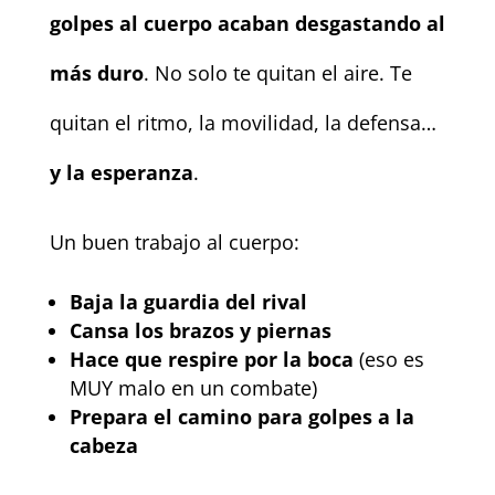
golpes al cuerpo acaban desgastando al
más duro
. No solo te quitan el aire. Te
quitan el ritmo, la movilidad, la defensa…
y la esperanza
.
Un buen trabajo al cuerpo:
Baja la guardia del rival
Cansa los brazos y piernas
Hace que respire por la boca
(eso es
MUY malo en un combate)
Prepara el camino para golpes a la
cabeza