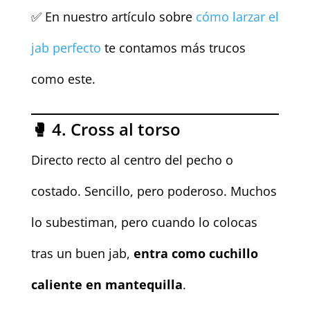
✅ En nuestro artículo sobre
cómo larzar el
jab perfecto
te contamos más trucos
como este.
🥊 4. Cross al torso
Directo recto al centro del pecho o
costado. Sencillo, pero poderoso. Muchos
lo subestiman, pero cuando lo colocas
tras un buen jab,
entra como cuchillo
caliente en mantequilla
.