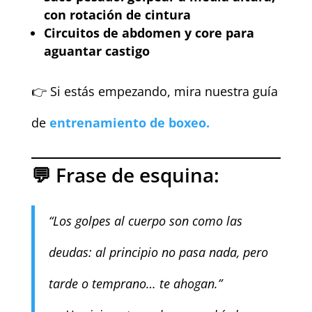
con rotación de cintura
Circuitos de abdomen y core para
aguantar castigo
👉 Si estás empezando, mira nuestra guía
de
entrenamiento de boxeo.
💬 Frase de esquina:
“Los golpes al cuerpo son como las
deudas: al principio no pasa nada, pero
tarde o temprano… te ahogan.”