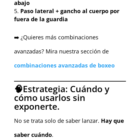
abajo
Paso lateral + gancho al cuerpo por
fuera de la guardia
➡️ ¿Quieres más combinaciones
avanzadas? Mira nuestra sección de
combinaciones avanzadas de boxeo
🧠Estrategia: Cuándo y
cómo usarlos sin
exponerte.
No se trata solo de saber lanzar.
Hay que
saber cuándo
.