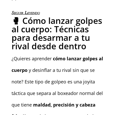
Seguir Leyendo
🥊 Cómo lanzar golpes
al cuerpo: Técnicas
para desarmar a tu
rival desde dentro
¿Quieres aprender
cómo lanzar golpes al
cuerpo
y desinflar a tu rival sin que se
note? Este tipo de golpeo es una joyita
táctica que separa al boxeador normal del
que tiene
maldad, precisión y cabeza