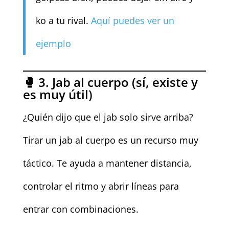
ko a tu rival.
Aquí puedes ver un
ejemplo
🥊 3. Jab al cuerpo (sí, existe y
es muy útil)
¿Quién dijo que el jab solo sirve arriba?
Tirar un jab al cuerpo es un recurso muy
táctico. Te ayuda a mantener distancia,
controlar el ritmo y abrir líneas para
entrar con combinaciones.