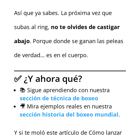
Así que ya sabes. La próxima vez que
subas al ring,
no te olvides de castigar
abajo
. Porque donde se ganan las peleas
de verdad… es en el cuerpo.
✅ ¿Y ahora qué?
📚 Sigue aprendiendo con nuestra
sección de técnica de boxeo
🎥 Mira ejemplos reales en nuestra
sección historia del boxeo mundial.
Y si te moló este artículo de Cómo lanzar