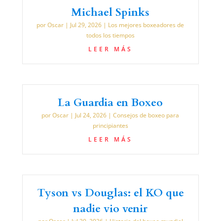
Michael Spinks
por
Oscar
|
Jul 29, 2026
|
Los mejores boxeadores de
todos los tiempos
LEER MÁS
La Guardia en Boxeo
por
Oscar
|
Jul 24, 2026
|
Consejos de boxeo para
principiantes
LEER MÁS
Tyson vs Douglas: el KO que
nadie vio venir