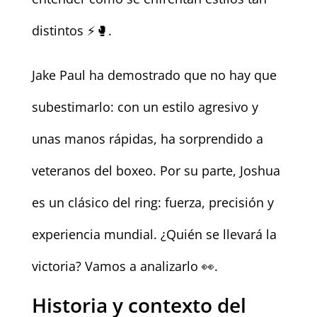
distintos ⚡🥊.
Jake Paul ha demostrado que no hay que
subestimarlo: con un estilo agresivo y
unas manos rápidas, ha sorprendido a
veteranos del boxeo. Por su parte, Joshua
es un clásico del ring: fuerza, precisión y
experiencia mundial. ¿Quién se llevará la
victoria? Vamos a analizarlo 👀.
Historia y contexto del