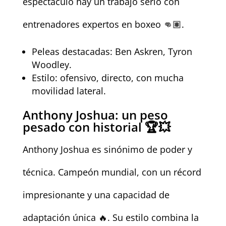
espectáculo hay un trabajo serio con
entrenadores expertos en boxeo 👊🏽.
Peleas destacadas: Ben Askren, Tyron
Woodley.
Estilo: ofensivo, directo, con mucha
movilidad lateral.
Anthony Joshua: un peso
pesado con historial 🏆💥
Anthony Joshua es sinónimo de poder y
técnica. Campeón mundial, con un récord
impresionante y una capacidad de
adaptación única 🔥. Su estilo combina la