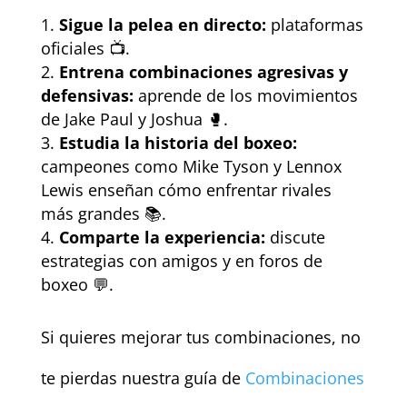
Sigue la pelea en directo:
plataformas
oficiales 📺.
Entrena combinaciones agresivas y
defensivas:
aprende de los movimientos
de Jake Paul y Joshua 🥊.
Estudia la historia del boxeo:
campeones como Mike Tyson y Lennox
Lewis enseñan cómo enfrentar rivales
más grandes 📚.
Comparte la experiencia:
discute
estrategias con amigos y en foros de
boxeo 💬.
Si quieres mejorar tus combinaciones, no
te pierdas nuestra guía de
Combinaciones