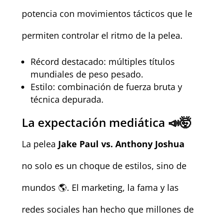
potencia con movimientos tácticos que le
permiten controlar el ritmo de la pelea.
Récord destacado: múltiples títulos
mundiales de peso pesado.
Estilo: combinación de fuerza bruta y
técnica depurada.
La expectación mediática 📣🤯
La pelea
Jake Paul vs. Anthony Joshua
no solo es un choque de estilos, sino de
mundos 🌎. El marketing, la fama y las
redes sociales han hecho que millones de