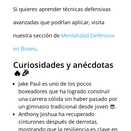
Si quieres aprender técnicas defensivas
avanzadas que podrían aplicar, visita
nuestra sección de
Mentalidad Defensiva
en Boxeo
.
Curiosidades y anécdotas
🔥🎉
Jake Paul es uno de los pocos
boxeadores que ha logrado construir
una carrera sólida sin haber pasado por
un gimnasio tradicional desde joven 😎.
Anthony Joshua ha recuperado
cinturones después de derrotas,
mostrando que la resiliencia es clave en