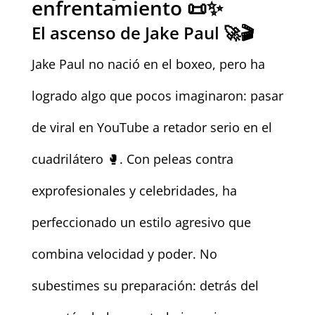
enfrentamiento 📜✨
El ascenso de Jake Paul 🚀🎬
Jake Paul no nació en el boxeo, pero ha
logrado algo que pocos imaginaron: pasar
de viral en YouTube a retador serio en el
cuadrilátero 🥊. Con peleas contra
exprofesionales y celebridades, ha
perfeccionado un estilo agresivo que
combina velocidad y poder. No
subestimes su preparación: detrás del