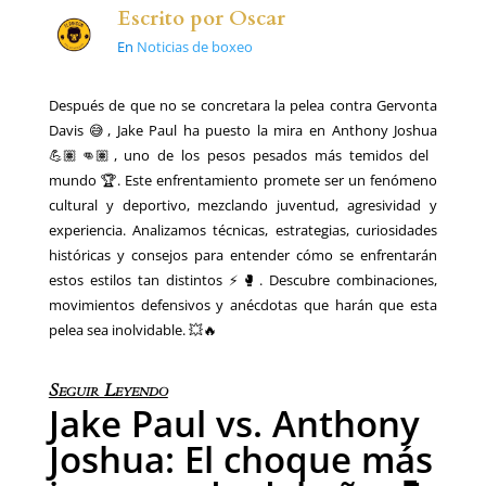
Escrito por
Oscar
En
Noticias de boxeo
Después de que no se concretara la pelea contra Gervonta
Davis 😅, Jake Paul ha puesto la mira en Anthony Joshua
💪🏽👊🏽, uno de los pesos pesados más temidos del
mundo 🏆. Este enfrentamiento promete ser un fenómeno
cultural y deportivo, mezclando juventud, agresividad y
experiencia. Analizamos técnicas, estrategias, curiosidades
históricas y consejos para entender cómo se enfrentarán
estos estilos tan distintos ⚡🥊. Descubre combinaciones,
movimientos defensivos y anécdotas que harán que esta
pelea sea inolvidable. 💥🔥
Seguir Leyendo
Jake Paul vs. Anthony
Joshua: El choque más