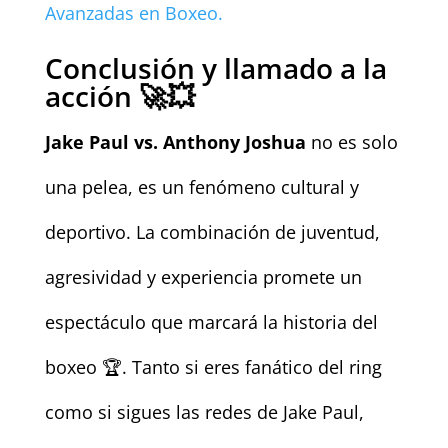
Avanzadas en Boxeo.
Conclusión y llamado a la
acción 🚀💥
Jake Paul vs. Anthony Joshua
no es solo
una pelea, es un fenómeno cultural y
deportivo. La combinación de juventud,
agresividad y experiencia promete un
espectáculo que marcará la historia del
boxeo 🏆. Tanto si eres fanático del ring
como si sigues las redes de Jake Paul,