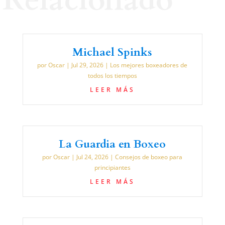
Relacionado
Michael Spinks
por
Oscar
|
Jul 29, 2026
|
Los mejores boxeadores de
todos los tiempos
LEER MÁS
La Guardia en Boxeo
por
Oscar
|
Jul 24, 2026
|
Consejos de boxeo para
principiantes
LEER MÁS