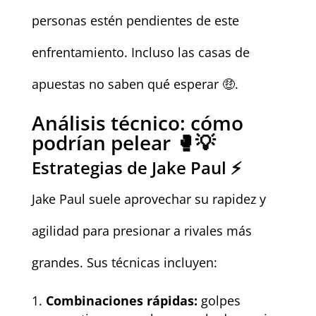
personas estén pendientes de este
enfrentamiento. Incluso las casas de
apuestas no saben qué esperar 🤑.
Análisis técnico: cómo
podrían pelear 🥊💡
Estrategias de Jake Paul ⚡
Jake Paul suele aprovechar su rapidez y
agilidad para presionar a rivales más
grandes. Sus técnicas incluyen:
Combinaciones rápidas:
golpes