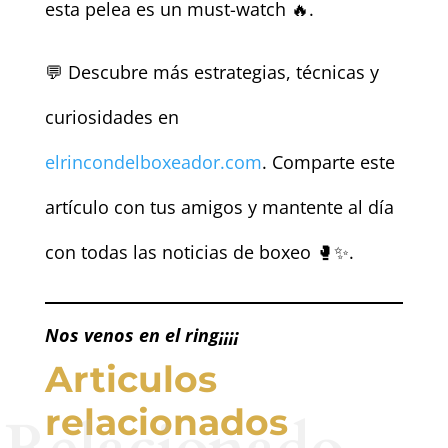
esta pelea es un must-watch 🔥.
💬 Descubre más estrategias, técnicas y
curiosidades en
elrincondelboxeador.com
. Comparte este
artículo con tus amigos y mantente al día
con todas las noticias de boxeo 🥊✨.
Nos venos en el ring¡¡¡¡
Articulos
relacionados