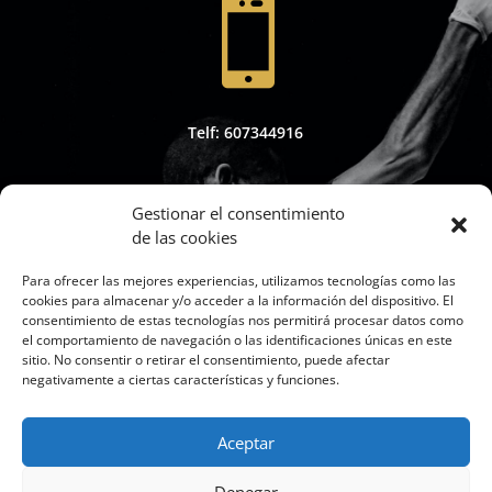

Telf: 607344916
Gestionar el consentimiento
de las cookies

Para ofrecer las mejores experiencias, utilizamos tecnologías como las
cookies para almacenar y/o acceder a la información del dispositivo. El
consentimiento de estas tecnologías nos permitirá procesar datos como
el comportamiento de navegación o las identificaciones únicas en este
sitio. No consentir o retirar el consentimiento, puede afectar
Whapsap: 607344916
negativamente a ciertas características y funciones.
Aceptar
Denegar