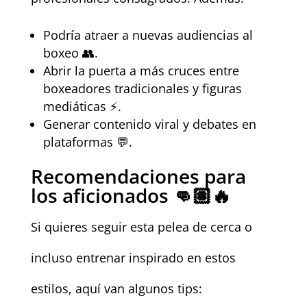
Podría atraer a nuevas audiencias al
boxeo 👥.
Abrir la puerta a más cruces entre
boxeadores tradicionales y figuras
mediáticas ⚡.
Generar contenido viral y debates en
plataformas 💬.
Recomendaciones para
los aficionados 👊🏽🔥
Si quieres seguir esta pelea de cerca o
incluso entrenar inspirado en estos
estilos, aquí van algunos tips: