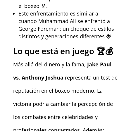
el boxeo 🏅.
Este enfrentamiento es similar a
cuando Muhammad Ali se enfrentó a
George Foreman: un choque de estilos
distintos y generaciones diferentes 🌟.
Lo que está en juego 🏆💰
Más allá del dinero y la fama,
Jake Paul
vs. Anthony Joshua
representa un test de
reputación en el boxeo moderno. La
victoria podría cambiar la percepción de
los combates entre celebridades y
profesionales consagrados. Además: