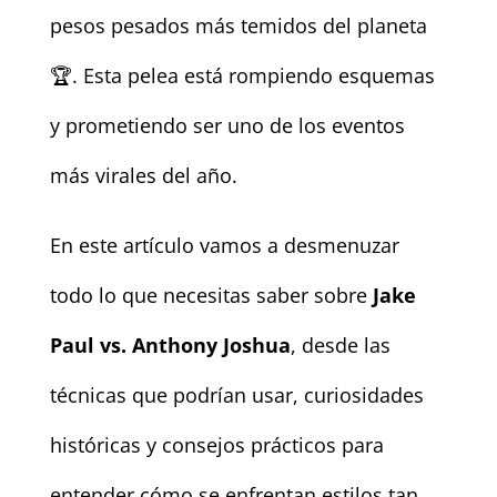
pesos pesados más temidos del planeta
🏆. Esta pelea está rompiendo esquemas
y prometiendo ser uno de los eventos
más virales del año.
En este artículo vamos a desmenuzar
todo lo que necesitas saber sobre
Jake
Paul vs. Anthony Joshua
, desde las
técnicas que podrían usar, curiosidades
históricas y consejos prácticos para
entender cómo se enfrentan estilos tan