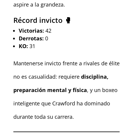
aspire a la grandeza.
Récord invicto 🥊
Victorias:
42
Derrotas:
0
KO:
31
Mantenerse invicto frente a rivales de élite
no es casualidad: requiere
disciplina,
preparación mental y física
, y un boxeo
inteligente que Crawford ha dominado
durante toda su carrera.