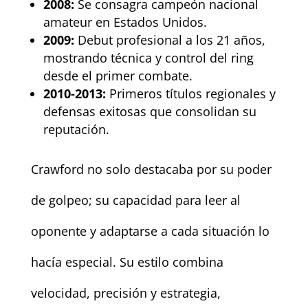
2008:
Se consagra campeón nacional
amateur en Estados Unidos.
2009:
Debut profesional a los 21 años,
mostrando técnica y control del ring
desde el primer combate.
2010-2013:
Primeros títulos regionales y
defensas exitosas que consolidan su
reputación.
Crawford no solo destacaba por su poder
de golpeo; su capacidad para leer al
oponente y adaptarse a cada situación lo
hacía especial. Su estilo combina
velocidad, precisión y estrategia,