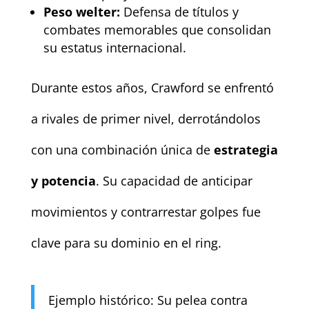
Peso welter:
Defensa de títulos y
combates memorables que consolidan
su estatus internacional.
Durante estos años, Crawford se enfrentó
a rivales de primer nivel, derrotándolos
con una combinación única de
estrategia
y potencia
. Su capacidad de anticipar
movimientos y contrarrestar golpes fue
clave para su dominio en el ring.
Ejemplo histórico: Su pelea contra