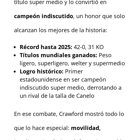
título super medio y lo convirtió en
campeón indiscutido
, un honor que solo
alcanzan los mejores de la historia:
Récord hasta 2025:
42-0, 31 KO
Títulos mundiales ganados:
Peso
ligero, superligero, welter y supermedio
Logro histórico:
Primer
estadounidense en ser campeón
indiscutido super medio, derrotando a
un rival de la talla de Canelo
En ese combate, Crawford mostró todo lo
que lo hace especial:
movilidad,