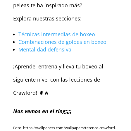
peleas te ha inspirado más?
Explora nuestras secciones:
Técnicas intermedias de boxeo
Combinaciones de golpes en boxeo
Mentalidad defensiva
¡Aprende, entrena y lleva tu boxeo al
siguiente nivel con las lecciones de
Crawford! 🥊🔥
Nos vemos en el ring¡¡¡¡
Foto: https://wallpapers.com/wallpapers/terence-crawford-