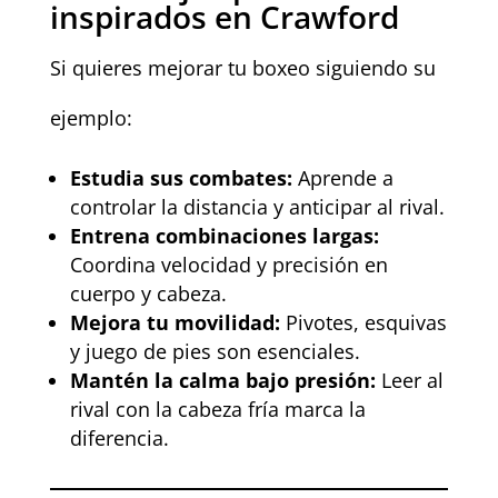
inspirados en Crawford
Si quieres mejorar tu boxeo siguiendo su
ejemplo:
Estudia sus combates:
Aprende a
controlar la distancia y anticipar al rival.
Entrena combinaciones largas:
Coordina velocidad y precisión en
cuerpo y cabeza.
Mejora tu movilidad:
Pivotes, esquivas
y juego de pies son esenciales.
Mantén la calma bajo presión:
Leer al
rival con la cabeza fría marca la
diferencia.