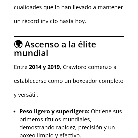
cualidades que lo han llevado a mantener
un récord invicto hasta hoy.
🌍 Ascenso a la élite
mundial
Entre
2014 y 2019
, Crawford comenzó a
establecerse como un boxeador completo
y versátil:
Peso ligero y superligero:
Obtiene sus
primeros títulos mundiales,
demostrando rapidez, precisión y un
boxeo limpio y efectivo.