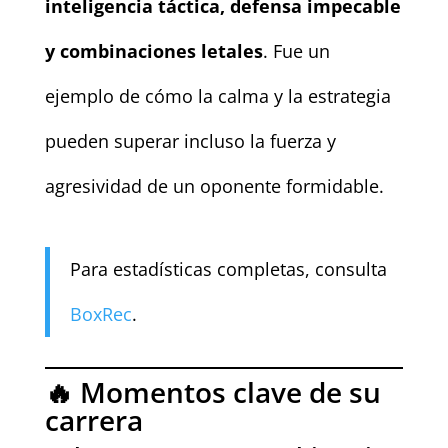
inteligencia táctica, defensa impecable
y combinaciones letales
. Fue un
ejemplo de cómo la calma y la estrategia
pueden superar incluso la fuerza y
agresividad de un oponente formidable.
Para estadísticas completas, consulta
BoxRec
.
🔥 Momentos clave de su
carrera