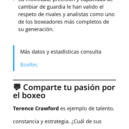
cambiar de guardia le han valido el
respeto de rivales y analistas como uno
de los boxeadores más completos de
su generación.
Más datos y estadísticas consulta
BoxRec
💬 Comparte tu pasión por
el boxeo
Terence Crawford
es ejemplo de talento,
constancia y estrategia. ¿Cuál de sus