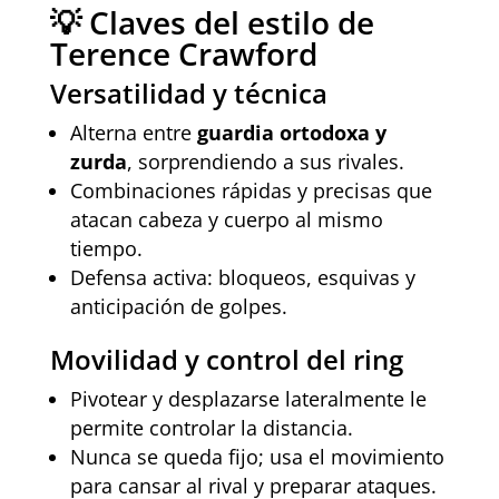
💡 Claves del estilo de
Terence Crawford
Versatilidad y técnica
Alterna entre
guardia ortodoxa y
zurda
, sorprendiendo a sus rivales.
Combinaciones rápidas y precisas que
atacan cabeza y cuerpo al mismo
tiempo.
Defensa activa: bloqueos, esquivas y
anticipación de golpes.
Movilidad y control del ring
Pivotear y desplazarse lateralmente le
permite controlar la distancia.
Nunca se queda fijo; usa el movimiento
para cansar al rival y preparar ataques.