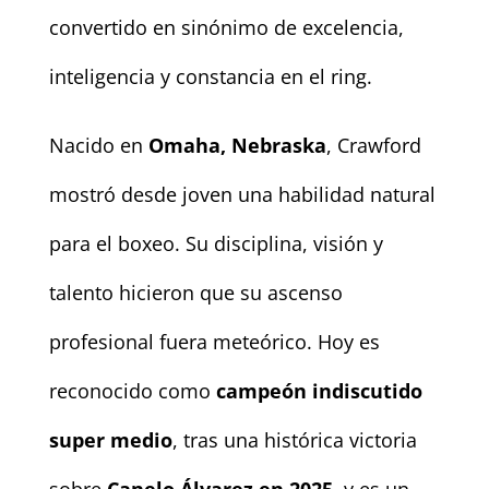
convertido en sinónimo de excelencia,
inteligencia y constancia en el ring.
Nacido en
Omaha, Nebraska
, Crawford
mostró desde joven una habilidad natural
para el boxeo. Su disciplina, visión y
talento hicieron que su ascenso
profesional fuera meteórico. Hoy es
reconocido como
campeón indiscutido
super medio
, tras una histórica victoria