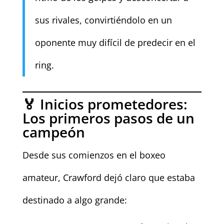
sus rivales, convirtiéndolo en un
oponente muy difícil de predecir en el
ring.
🏅 Inicios prometedores:
Los primeros pasos de un
campeón
Desde sus comienzos en el boxeo
amateur, Crawford dejó claro que estaba
destinado a algo grande: