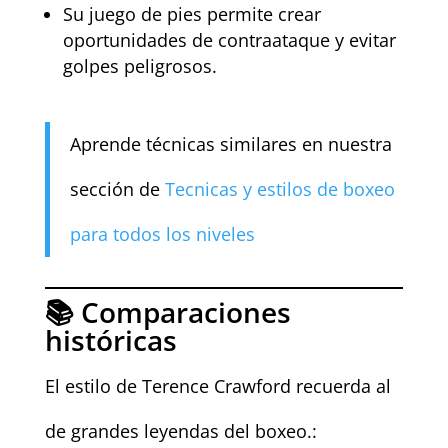
Su juego de pies permite crear
oportunidades de contraataque y evitar
golpes peligrosos.
Aprende técnicas similares en nuestra
sección de
Tecnicas y estilos de boxeo
para todos los niveles
📚 Comparaciones
históricas
El estilo de Terence Crawford recuerda al
de grandes leyendas del boxeo.: