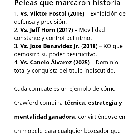
Peleas que marcaron historia
Vs. Viktor Postol (2016)
– Exhibición de
defensa y precisión.
Vs. Jeff Horn (2017)
– Movilidad
constante y control del ritmo.
Vs. Jose Benavidez Jr. (2018)
– KO que
demostró su poder destructivo.
Vs. Canelo Álvarez (2025)
– Dominio
total y conquista del título indiscutido.
Cada combate es un ejemplo de cómo
Crawford combina
técnica, estrategia y
mentalidad ganadora
, convirtiéndose en
un modelo para cualquier boxeador que