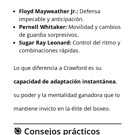
Floyd Mayweather Jr.:
Defensa
impecable y anticipación.
Pernell Whitaker:
Movilidad y cambios
de guardia sorpresivos.
Sugar Ray Leonard:
Control del ritmo y
combinaciones rápidas.
Lo que diferencia a Crawford es su
capacidad de adaptación instantánea
,
su poder y la mentalidad ganadora que lo
mantiene invicto en la élite del boxeo.
🎯 Consejos prácticos