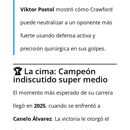
Viktor Postol
mostró cómo Crawford
puede neutralizar a un oponente más
fuerte usando defensa activa y
precisión quirúrgica en sus golpes.
🏆 La cima: Campeón
indiscutido super medio
El momento más esperado de su carrera
llegó en
2025
, cuando se enfrentó a
Canelo Álvarez
. La victoria le otorgó el